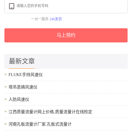
一对一服务
24h发货
马上预约
最新文章
FLUKE手持风速仪
塔吊恶搞风速仪
人防风速仪
江西质量流量计网上价格,质量流量计在线检定
河南孔板流量计厂家,孔板式流量计