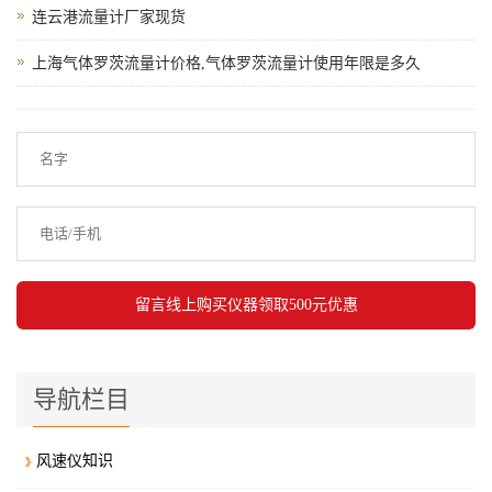
连云港流量计厂家现货
上海气体罗茨流量计价格,气体罗茨流量计使用年限是多久
导航栏目
风速仪知识