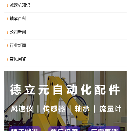
减速机知识
轴承百科
公司新闻
行业新闻
常见问答