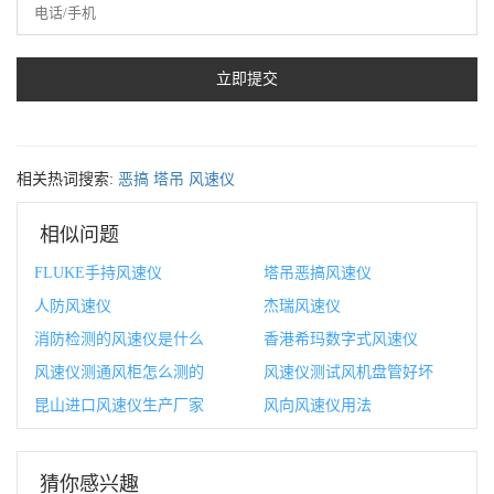
相关热词搜索:
恶搞
塔吊
风速仪
相似问题
FLUKE手持风速仪
塔吊恶搞风速仪
人防风速仪
杰瑞风速仪
消防检测的风速仪是什么
香港希玛数字式风速仪
风速仪测通风柜怎么测的
风速仪测试风机盘管好坏
昆山进口风速仪生产厂家
风向风速仪用法
猜你感兴趣