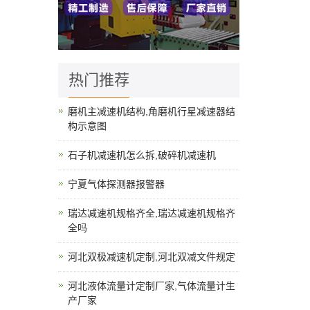
热门推荐
磨机主减速机结构,角磨机行星减速器结
构示意图
石子机减速机怎么拆,破碎机减速机
宁夏气体探测器报警器
瑞达减速机规格齐全,瑞达减速机规格齐
全吗
河北双极减速机定制,河北双减文件规定
河北液体流量计定制厂家,气体流量计生
产厂家