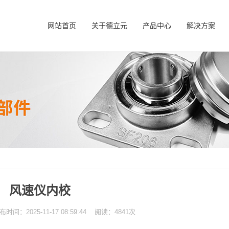
网站首页
关于德立元
产品中心
解决方案
风速仪内校
：2025-11-17 08:59:44 阅读：4841次