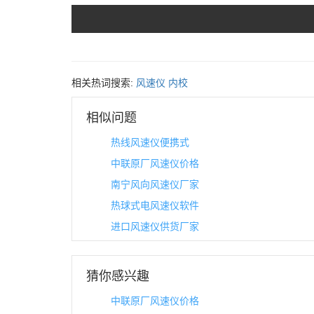
相关热词搜索:
风速仪
内校
相似问题
热线风速仪便携式
中联原厂风速仪价格
南宁风向风速仪厂家
热球式电风速仪软件
进口风速仪供货厂家
猜你感兴趣
中联原厂风速仪价格