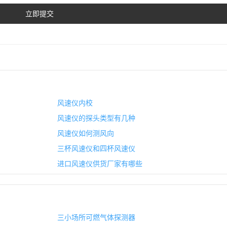
风速仪内校
风速仪的探头类型有几种
风速仪如何测风向
三杯风速仪和四杯风速仪
进口风速仪供货厂家有哪些
三小场所可燃气体探测器