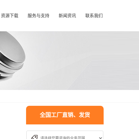
资源下载
服务与支持
新闻资讯
联系我们
全国工厂直销、发货