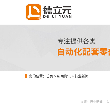
您的位置：
首页
>
新闻资讯
>
行业新闻
来源：行业新闻 发布时间