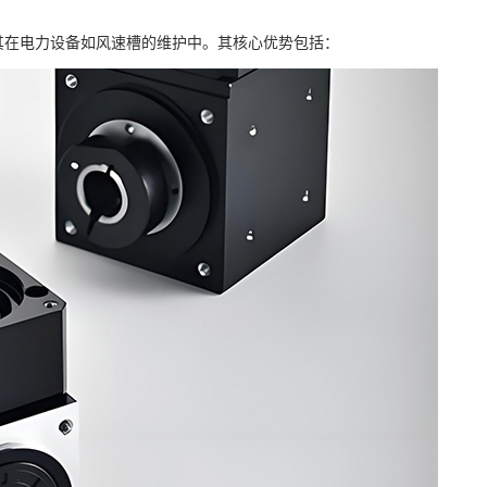
其在电力设备如风速槽的维护中。其核心优势包括：