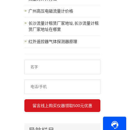
广州高压电磁流量计价格
长沙流量计租赁厂家地址,长沙流量计租
赁厂家地址在哪里
红外遥控器气体探测器原理