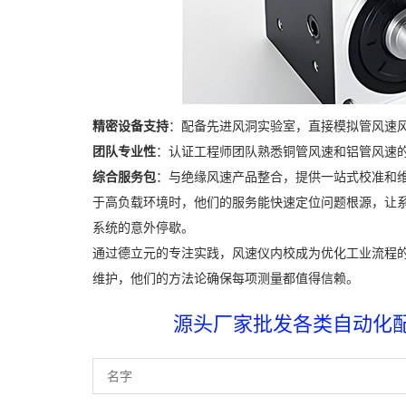
精密设备支持
：配备先进风洞实验室，直接模拟管风速
团队专业性
：认证工程师团队熟悉铜管风速和铝管风速
综合服务包
：与绝缘风速产品整合，提供一站式校准和维
于高负载环境时，他们的服务能快速定位问题根源，让
系统的意外停歇。
通过德立元的专注实践，风速仪内校成为优化工业流程
维护，他们的方法论确保每项测量都值得信赖。
源头厂家批发各类自动化配件