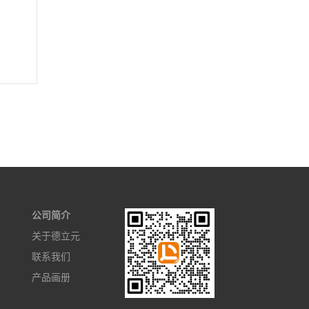
公司简介
关于德立元
联系我们
产品画册