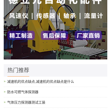
热门推荐
减速机的优点缺点,减速机的优点缺点是什么
防水可燃气体探测器
气体压力探测器测试工装