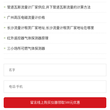
管道瓦斯流量计厂家供应,井下管道瓦斯流量的计算方法
广州高压电磁流量计价格
长沙流量计租赁厂家地址,长沙流量计租赁厂家地址在哪里
红外遥控器气体探测器原理
三小场所可燃气体探测器