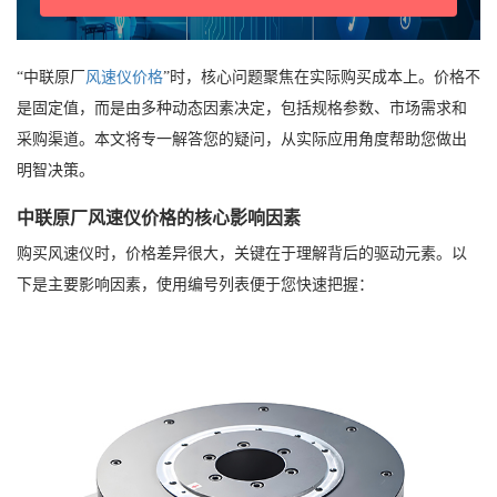
“中联原厂
风速仪价格
”时，核心问题聚焦在实际购买成本上。价格不
是固定值，而是由多种动态因素决定，包括规格参数、市场需求和
采购渠道。本文将专一解答您的疑问，从实际应用角度帮助您做出
明智决策。
中联原厂风速仪价格的核心影响因素
购买风速仪时，价格差异很大，关键在于理解背后的驱动元素。以
下是主要影响因素，使用编号列表便于您快速把握：