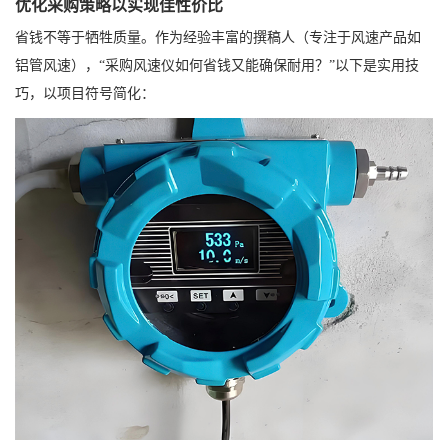
优化采购策略以实现佳性价比
省钱不等于牺牲质量。作为经验丰富的撰稿人（专注于风速产品如
铝管风速），“采购风速仪如何省钱又能确保耐用？”以下是实用技
巧，以项目符号简化：