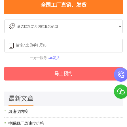
全国工厂直销、发货
一对一服务
24h发货
马上预约
最新文章
风速仪内校
中联原厂风速仪价格