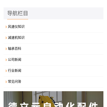
导航栏目
风速仪知识
减速机知识
轴承百科
公司新闻
行业新闻
常见问答