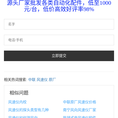
源头厂家批发各类自动化配件，低至1000
元/台，低价高效好评率98%
相关热词搜索:
中联
风速仪
原厂
相似问题
风速仪内校
中联原厂风速仪价格
风速仪的探头类型有几种
南宁风向风速仪厂家
风速仪如何测风向
热球式电风速仪软件