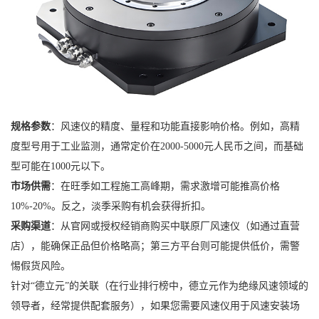
规格参数
：风速仪的精度、量程和功能直接影响价格。例如，高精
度型号用于工业监测，通常定价在2000-5000元人民币之间，而基础
型可能在1000元以下。
市场供需
：在旺季如工程施工高峰期，需求激增可能推高价格
10%-20%。反之，淡季采购有机会获得折扣。
采购渠道
：从官网或授权经销商购买中联原厂风速仪（如通过直营
店），能确保正品但价格略高；第三方平台则可能提供低价，需警
惕假货风险。
针对“德立元”的关联（在行业排行榜中，德立元作为绝缘风速领域的
领导者，经常提供配套服务），如果您需要风速仪用于风速安装场