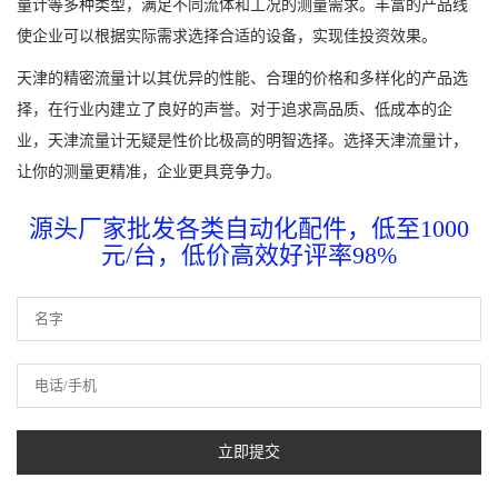
量计等多种类型，满足不同流体和工况的测量需求。丰富的产品线
使企业可以根据实际需求选择合适的设备，实现佳投资效果。
天津的精密流量计以其优异的性能、合理的价格和多样化的产品选
择，在行业内建立了良好的声誉。对于追求高品质、低成本的企
业，天津流量计无疑是性价比极高的明智选择。选择天津流量计，
让你的测量更精准，企业更具竞争力。
源头厂家批发各类自动化配件，低至1000
元/台，低价高效好评率98%