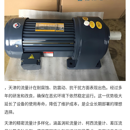
，天津的流量计在耐腐蚀、防震动、抗干扰方面表现出色。经过多
年的研发和改良，确保在恶劣环境下依然稳定运行。这一优势极大
延长了设备的使用寿命，降低了维护成本，是企业长期部署的理想
选择。
天津的精密流量计多样化，涵盖涡轮流量计、柯西流量计、差压流