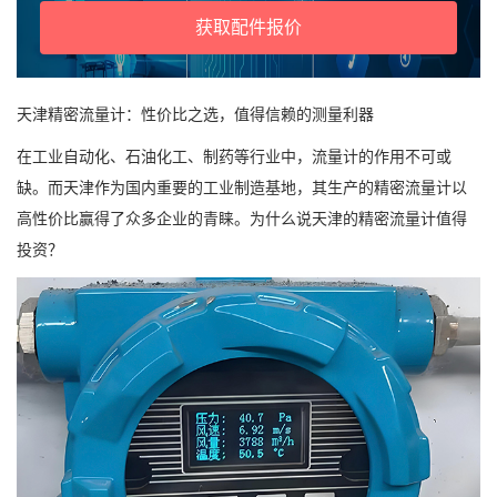
获取配件报价
天津精密流量计：性价比之选，值得信赖的测量利器
在工业自动化、石油化工、制药等行业中，流量计的作用不可或
缺。而天津作为国内重要的工业制造基地，其生产的精密流量计以
高性价比赢得了众多企业的青睐。为什么说天津的精密流量计值得
投资？