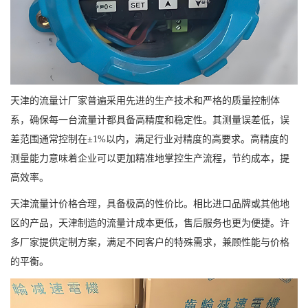
天津的流量计厂家普遍采用先进的生产技术和严格的质量控制体
系，确保每一台流量计都具备高精度和稳定性。其测量误差低，误
差范围通常控制在±1%以内，满足行业对精度的高要求。高精度的
测量能力意味着企业可以更加精准地掌控生产流程，节约成本，提
高效率。
天津流量计价格合理，具备极高的性价比。相比进口品牌或其他地
区的产品，天津制造的流量计成本更低，售后服务也更为便捷。许
多厂家提供定制方案，满足不同客户的特殊需求，兼顾性能与价格
的平衡。