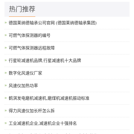
热门推荐
德国莱纳德轴承公司官网 (德国莱纳德轴承集团)
可燃气体探测器的编号
可燃气体探测器远程故障
行星轮减速机品牌,行星减速机十大品牌
数字化风速仪厂家
风速仪加热功率
鹤淇发电磨机减速机,磨煤机减速机振动标准
得力风速仪加长杆怎么拆
工业减速机企业,减速机企业十强排名