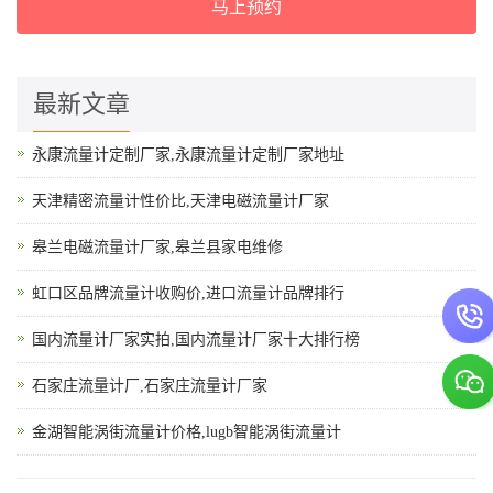
马上预约
最新文章
永康流量计定制厂家,永康流量计定制厂家地址
天津精密流量计性价比,天津电磁流量计厂家
皋兰电磁流量计厂家,皋兰县家电维修
虹口区品牌流量计收购价,进口流量计品牌排行
国内流量计厂家实拍,国内流量计厂家十大排行榜
石家庄流量计厂,石家庄流量计厂家
金湖智能涡街流量计价格,lugb智能涡街流量计