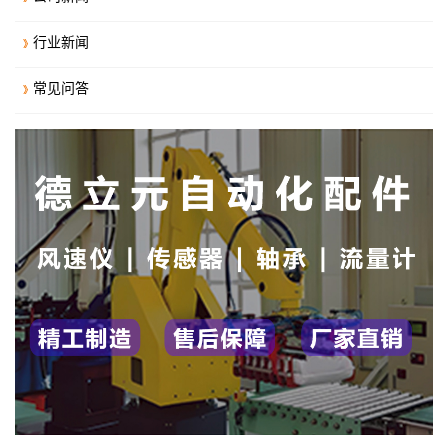
行业新闻
常见问答