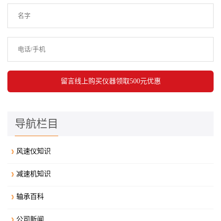
导航栏目
风速仪知识
减速机知识
轴承百科
公司新闻