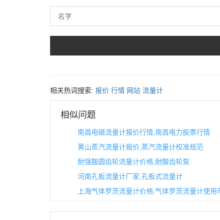
相关热词搜索:
报价
行情
网站
流量计
相似问题
南昌电磁流量计报价行情,南昌电力股票行情
黄山蒸汽流量计报价,蒸汽流量计校准规范
耐强酸圆齿轮流量计价格,耐酸齿轮泵
河南孔板流量计厂家,孔板式流量计