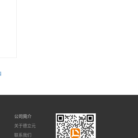
情
公司简介
关于德立元
联系我们