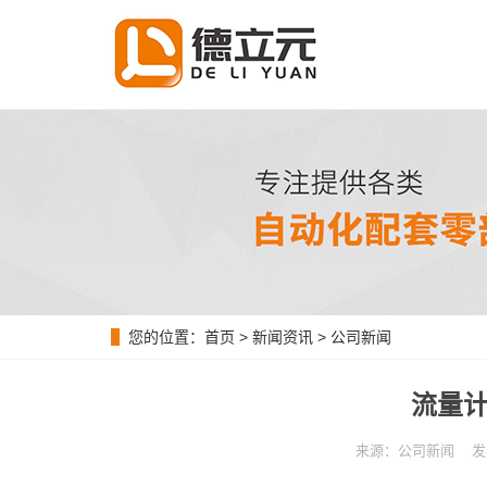
您的位置：
首页
>
新闻资讯
>
公司新闻
流量计
来源：公司新闻 发布时间