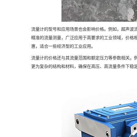
流量计的型号和应用场景也会影响价格。例如，超声波
精准的流量测量，广泛应用于高要求的工业领域，价格
惠，适合一些经济型的工业应用。
流量计的价格还与其流量范围和额定压力等参数相关。
更为复杂的结构和材料，确保在高压、高流量条件下稳