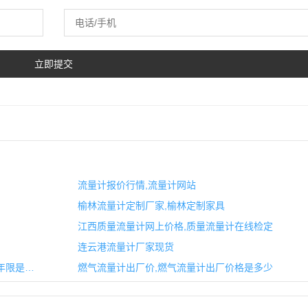
流量计报价行情,流量计网站
榆林流量计定制厂家,榆林定制家具
江西质量流量计网上价格,质量流量计在线检定
连云港流量计厂家现货
上海气体罗茨流量计价格,气体罗茨流量计使用年限是多久
燃气流量计出厂价,燃气流量计出厂价格是多少