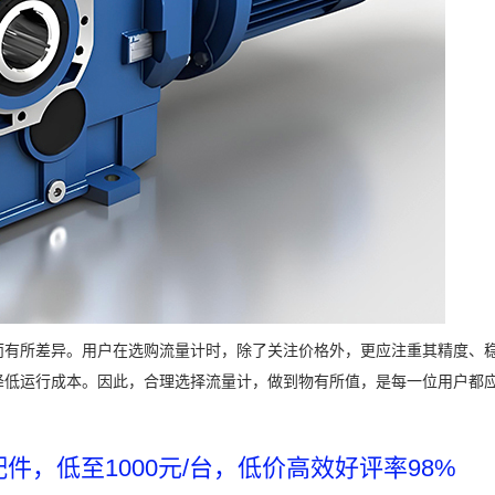
而有所差异。用户在选购流量计时，除了关注价格外，更应注重其精度、
降低运行成本。因此，合理选择流量计，做到物有所值，是每一位用户都
，低至1000元/台，低价高效好评率98%