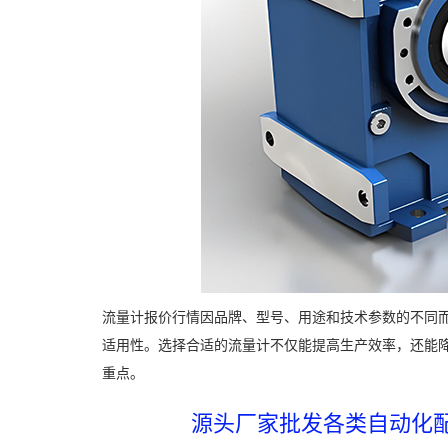
流量计报价行情因品牌、型号、用途和技术参数的不同
适用性。选择合适的流量计不仅能提高生产效率，还能
重点。
源头厂家批发各类自动化配件