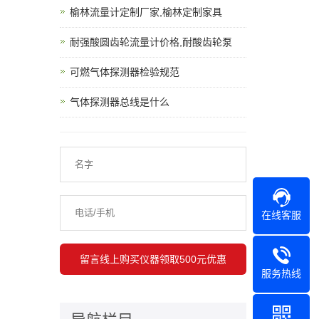
榆林流量计定制厂家,榆林定制家具
耐强酸圆齿轮流量计价格,耐酸齿轮泵
可燃气体探测器检验规范
气体探测器总线是什么
在线客服
服务热线