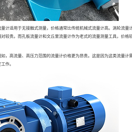
流量计适用于无接触式测量，价格通常比传统机械式流量计高。涡轮流量
相对较贵。而孔板流量计和文丘里流量计作为老式的流量测量工具，价格
例如，高流量、高压力范围的流量计价格更为昂贵。这是因为这类流量计
定工作。