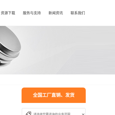
资源下载
服务与支持
新闻资讯
联系我们
全国工厂直销、发货