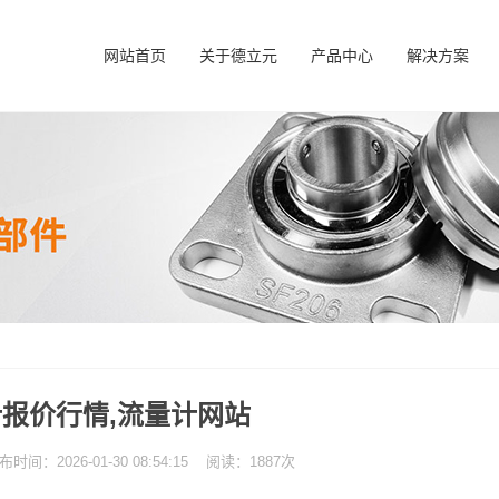
网站首页
关于德立元
产品中心
解决方案
报价行情,流量计网站
：2026-01-30 08:54:15 阅读：1887次