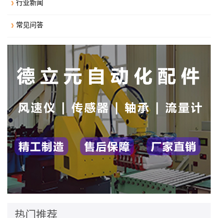
行业新闻
常见问答
热门推荐