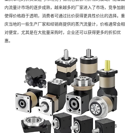
内流量计市场的逐步成熟，越来越多的厂家进入了市场，竞争加剧
使得价格趋于透明，消费者可通过比价获得更具性价比的选择。重
庆当地的一些生产厂家和经销商提供的蒸汽流量计，价格通常会相
对便宜，尤其是在大批量采购时，企业还可以获得更多的折扣优
惠。