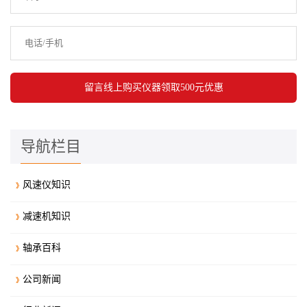
导航栏目
风速仪知识
减速机知识
轴承百科
公司新闻