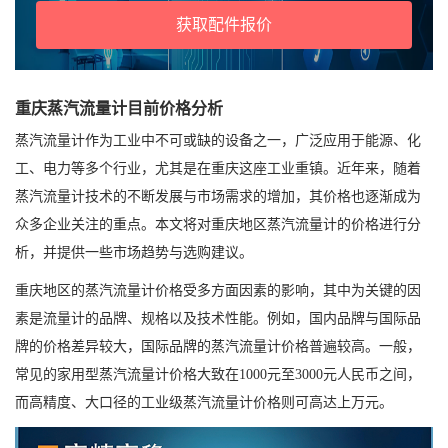
获取配件报价
重庆蒸汽流量计目前价格分析
蒸汽流量计作为工业中不可或缺的设备之一，广泛应用于能源、化
工、电力等多个行业，尤其是在重庆这座工业重镇。近年来，随着
蒸汽流量计技术的不断发展与市场需求的增加，其价格也逐渐成为
众多企业关注的重点。本文将对重庆地区蒸汽流量计的价格进行分
析，并提供一些市场趋势与选购建议。
重庆地区的蒸汽流量计价格受多方面因素的影响，其中为关键的因
素是流量计的品牌、规格以及技术性能。例如，国内品牌与国际品
牌的价格差异较大，国际品牌的蒸汽流量计价格普遍较高。一般，
常见的家用型蒸汽流量计价格大致在1000元至3000元人民币之间，
而高精度、大口径的工业级蒸汽流量计价格则可高达上万元。