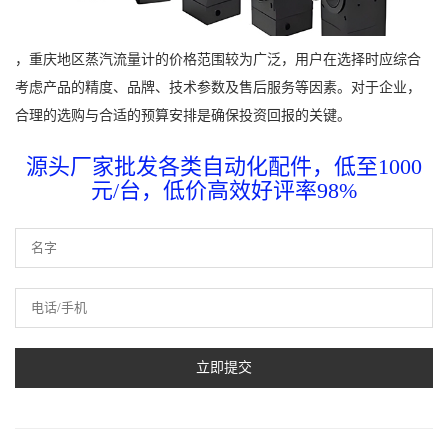
，重庆地区蒸汽流量计的价格范围较为广泛，用户在选择时应综合
考虑产品的精度、品牌、技术参数及售后服务等因素。对于企业，
合理的选购与合适的预算安排是确保投资回报的关键。
源头厂家批发各类自动化配件，低至1000
元/台，低价高效好评率98%