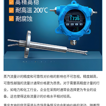
蒸汽流量计的精度和可靠性对价格的影响也不可忽视。精度越高，
可靠性越强的流量计通常价格更为昂贵。对于需要高精度计量的行
业，如电力和化工行业，企业在采购时通常会选择更为专业的设
备，这也使得这些流量计的价格水平相对较高。
重庆本地的供货渠道与市场竞争情况也会影响价格的波动。随着国