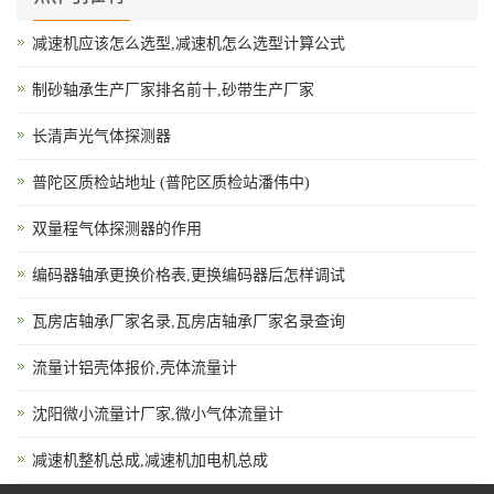
减速机应该怎么选型,减速机怎么选型计算公式
制砂轴承生产厂家排名前十,砂带生产厂家
长清声光气体探测器
普陀区质检站地址 (普陀区质检站潘伟中)
双量程气体探测器的作用
编码器轴承更换价格表,更换编码器后怎样调试
瓦房店轴承厂家名录,瓦房店轴承厂家名录查询
流量计铝壳体报价,壳体流量计
沈阳微小流量计厂家,微小气体流量计
减速机整机总成,减速机加电机总成