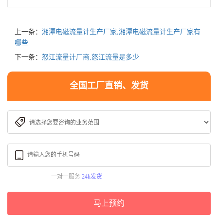
上一条：
湘潭电磁流量计生产厂家,湘潭电磁流量计生产厂家有
哪些
下一条：
怒江流量计厂商,怒江流量是多少
全国工厂直销、发货
一对一服务
24h发货
马上预约