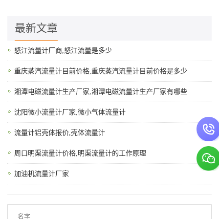
最新文章
怒江流量计厂商,怒江流量是多少
重庆蒸汽流量计目前价格,重庆蒸汽流量计目前价格是多少
湘潭电磁流量计生产厂家,湘潭电磁流量计生产厂家有哪些
沈阳微小流量计厂家,微小气体流量计
流量计铝壳体报价,壳体流量计
周口明渠流量计价格,明渠流量计的工作原理
加油机流量计厂家