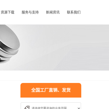
资源下载
服务与支持
新闻资讯
联系我们
全国工厂直销、发货