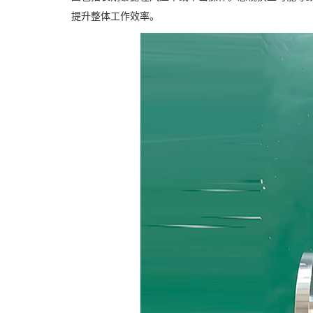
提升整体工作效率。