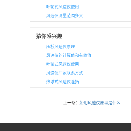
叶轮式风速仪使用
风速仪测量范围多大
猜你感兴趣
压板风速仪原理
风速仪的计算值和有效值
叶轮式风速仪使用
风速仪厂家联系方式
热球式风速仪隆拓
上一条：
船用风速仪原理是什么