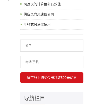
风速仪的计算值和有效值
供应风向风速仪公司
叶轮式风速仪使用
导航栏目