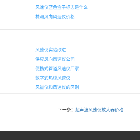
风速仪蓝色盒子标志是什么
株洲风向风速仪价格
风速仪实验改进
供应风向风速仪公司
便携式管道风速仪厂家
数字式热球风速仪
风量仪和风速仪的区别
下一条：
超声波风速仪放大器价格