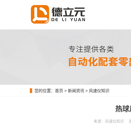
您的位置：
首页
>
新闻资讯
>
风速仪知识
热球
来源：风速仪知识 发布时间