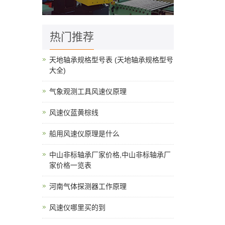
热门推荐
天地轴承规格型号表 (天地轴承规格型号
大全)
气象观测工具风速仪原理
风速仪蓝黄棕线
船用风速仪原理是什么
中山非标轴承厂家价格,中山非标轴承厂
家价格一览表
河南气体探测器工作原理
风速仪哪里买的到