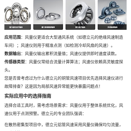
应用范围
：风量仪更适合大型通风系统（如德立元的绝缘风速制造
车间）；风速仪则用于精准点测（如检测冷却风扇的风速）。
数据输出
：风量仪输出累积流量值；风速仪提供即时速度读数。
传感器类型
：风量仪常结合流量计算算法；风速仪依赖高灵敏度探
头。
您是否曾考虑过为什么德立元的铜管风速项目优先选择风速仪进行
故障排查？这是因为局部风速异常能更快暴露问题点！
实际应用中的选择指南
选择合适工具时，需考虑场景需求：风量仪用于整体系统优化，风
速仪用于点测预警。德立元的专业团队强调：
在散热密集型项目中，德立元铝管风速采用风量仪确保均匀流量，