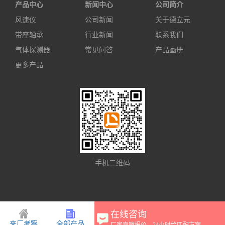
产品中心
新闻中心
公司简介
风速仪
公司新闻
关于德立元
带座轴承
行业新闻
联系我们
气体探测器
常见问答
产品画册
更多产品
手机二维码
在线咨询
来厂考察
全部产品