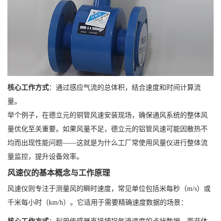
核心工作方式
：通过感应气流的总体积，结合速度和时间计算流
量。
举个例子，在德立元的铜管风速安装现场，确保通风系统的整体风
量优化至关重要。如果风量不足，德立元的铝管风速可能因散热不
均而出现性能问题——这就是为什么工厂常使用风量仪进行整体流
量监控，提升设备效率。
风速仪的基本概念与工作原理
风速仪则专注于测量风的瞬时速度，常见单位包括米每秒（m/s）或
千米每小时（km/h）。它适用于需要精确速度数据的场景：