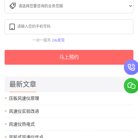
一对一服务
24h发货
马上预约
最新文章
压板风速仪原理
风速仪实验改进
风速仪热电式
风轮式风速仪优点