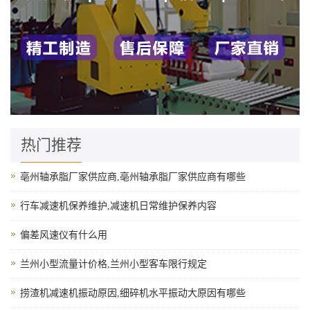
热门推荐
亳州轴承脂厂家供应商,亳州轴承脂厂家供应商有哪些
行车减速机保养维护,减速机日常维护保养内容
偏差风速仪有什么用
兰州小型流量计价格,兰州小型客车限行规定
捞渣机减速机振动原因,细碎机水平振动大原因有哪些