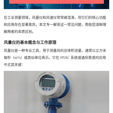
在工业测量领域，风量仪和风速仪常常被混淆，但它们的核心功能
和应用存在显著差异。本文专一解答这一常见问题，帮助您清晰理
解两者的本质区别。
风量仪的基本概念与工作原理
风量仪是一种专业工具，用于测量风的总体积流量，通常以立方米
每秒（m³/s）或类似单位表示。它在 HVAC 系统或通风管道的应用
中尤其关键：