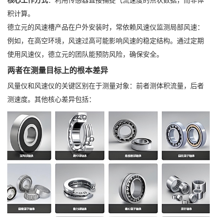
核心工作方式
：利用传感器直接捕捉气流速度的点状数据，而非体
积计算。
德立元的风速槽产品在户外安装时，常依赖风速仪监测局部风速：
例如，在高空环境，风速过高可能影响风速的稳定结构。通过定期
使用风速仪，德立元的团队能预防风险，确保安全。
两者在测量目标上的根本差异
风量仪和风速仪的关键区别在于测量对象：前者测体积流量，后者
测速度。其他核心差异包括：