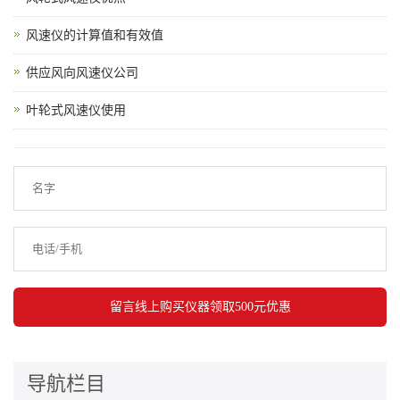
风速仪的计算值和有效值
供应风向风速仪公司
叶轮式风速仪使用
导航栏目