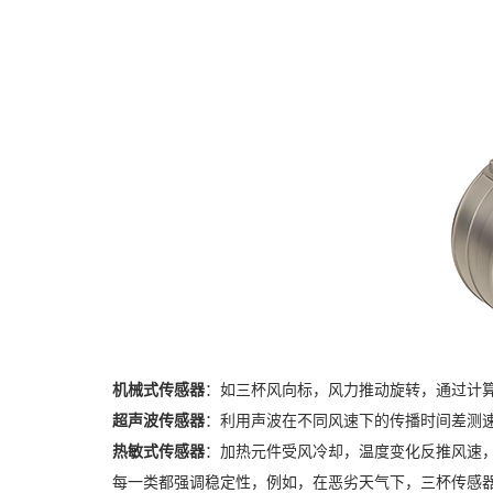
机械式传感器
：如三杯风向标，风力推动旋转，通过计
超声波传感器
：利用声波在不同风速下的传播时间差测
热敏式传感器
：加热元件受风冷却，温度变化反推风速
每一类都强调稳定性，例如，在恶劣天气下，三杯传感器能