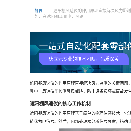
摘要
—— 遮阳棚风速仪的作用原理直接解决风力监
如，在遮阳棚场景中，风速
一站式自动化配套零部件
德立元专业的技术团队，品质保障
遮阳棚风速仪的作用原理直接解决风力监测的关键问题
景中，风速仪能检测强风威胁，防止设备损坏或事故发
遮阳棚风速仪的核心工作机制
遮阳棚风速仪的作用原理基于简单的物理传感技术。它
转化为电信号。然后，内部处理器分析信号强度，精确计