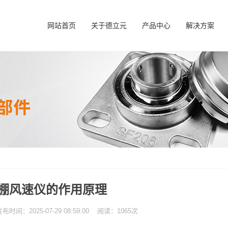
网站首页
关于德立元
产品中心
解决方案
棚风速仪的作用原理
：2025-07-29 08:59:00 阅读：1065次