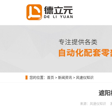
您的位置：
首页
>
新闻资讯
>
风速仪知识
遮阳
来源：风速仪知识 发布时间