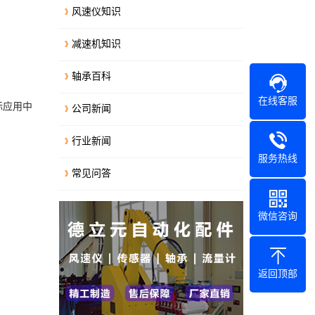
风速仪知识
减速机知识
轴承百科
在线客服
际应用中
公司新闻
行业新闻
服务热线
常见问答
微信咨询
返回顶部