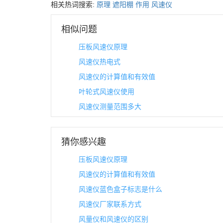
相关热词搜索:
原理
遮阳棚
作用
风速仪
相似问题
压板风速仪原理
风速仪热电式
风速仪的计算值和有效值
叶轮式风速仪使用
风速仪测量范围多大
猜你感兴趣
压板风速仪原理
风速仪的计算值和有效值
风速仪蓝色盒子标志是什么
风速仪厂家联系方式
风量仪和风速仪的区别