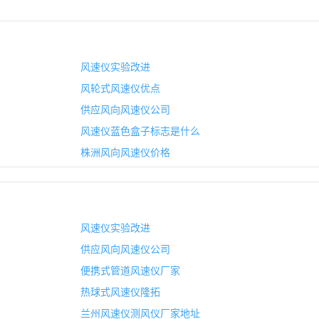
风速仪实验改进
风轮式风速仪优点
供应风向风速仪公司
风速仪蓝色盒子标志是什么
株洲风向风速仪价格
风速仪实验改进
供应风向风速仪公司
便携式管道风速仪厂家
热球式风速仪隆拓
兰州风速仪测风仪厂家地址