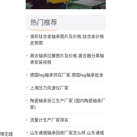
热门推荐
渔轮钛合金轴承图片及价格,钛合金价格
走势图
离合轴承拉簧图片及价格,离合器分离轴
承安装视频
德国fag轴承供应厂家,德国fag轴承批发
上海压力风速仪厂家
陶瓷轴承浙江生产厂家 (国内陶瓷轴承厂
家)
流量计生产厂家排名
山东诸城轴承回收厂家怎么样,山东诸城
原理无缝