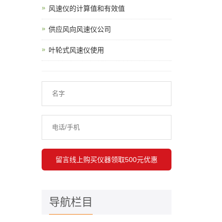
风速仪的计算值和有效值
供应风向风速仪公司
叶轮式风速仪使用
导航栏目