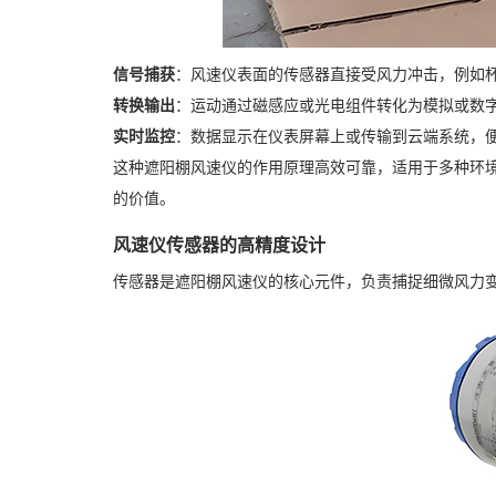
信号捕获
：风速仪表面的传感器直接受风力冲击，例如
转换输出
：运动通过磁感应或光电组件转化为模拟或数
实时监控
：数据显示在仪表屏幕上或传输到云端系统，
这种遮阳棚风速仪的作用原理高效可靠，适用于多种环
的价值。
风速仪传感器的高精度设计
传感器是遮阳棚风速仪的核心元件，负责捕捉细微风力