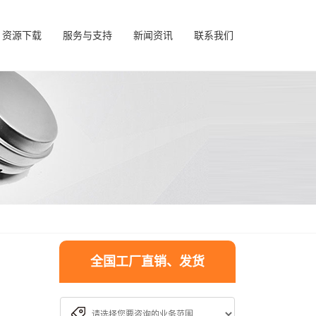
资源下载
服务与支持
新闻资讯
联系我们
全国工厂直销、发货