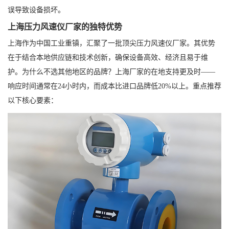
误导致设备损坏。
上海压力风速仪厂家的独特优势
上海作为中国工业重镇，汇聚了一批顶尖压力风速仪厂家。其优势
在于结合本地供应链和技术创新，确保设备高效、经济且易于维
护。为什么不选其他地区的品牌？上海厂家的在地支持更及时——
响应时间通常在24小时内，而成本比进口品牌低20%以上。重点推荐
以下核心要素：