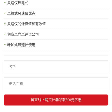
风速仪热电式
风轮式风速仪优点
风速仪的计算值和有效值
供应风向风速仪公司
叶轮式风速仪使用