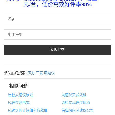
元/台，低价高效好评率98%
相关热词搜索:
压力
厂家
风速仪
相似问题
压板风速仪原理
风速仪实验改进
风速仪热电式
风轮式风速仪优点
风速仪的计算值和有效值
供应风向风速仪公司