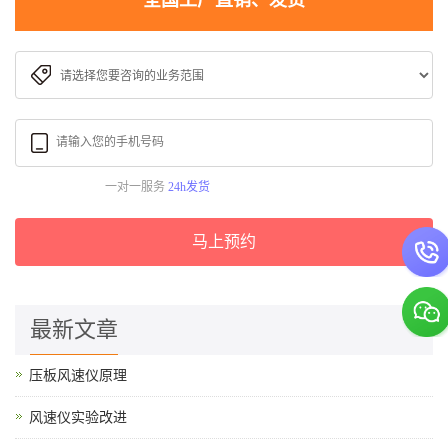
全国工厂直销、发货
一对一服务
24h发货
马上预约
最新文章
压板风速仪原理
风速仪实验改进