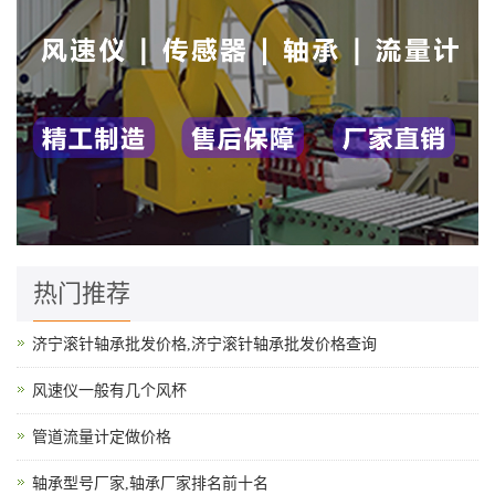
热门推荐
济宁滚针轴承批发价格,济宁滚针轴承批发价格查询
风速仪一般有几个风杯
管道流量计定做价格
轴承型号厂家,轴承厂家排名前十名