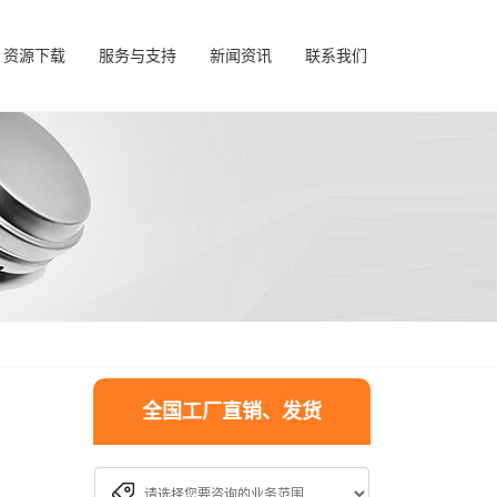
资源下载
服务与支持
新闻资讯
联系我们
全国工厂直销、发货