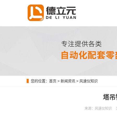
您的位置：
首页
>
新闻资讯
>
风速仪知识
塔吊
来源：风速仪知识 发布时