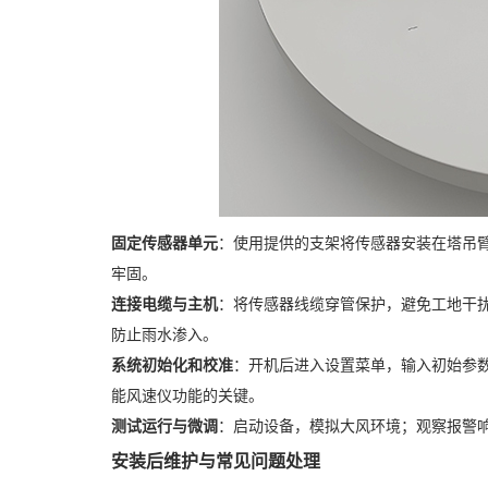
固定传感器单元
：使用提供的支架将传感器安装在塔吊臂
牢固。
连接电缆与主机
：将传感器线缆穿管保护，避免工地干
防止雨水渗入。
系统初始化和校准
：开机后进入设置菜单，输入初始参数
能风速仪功能的关键。
测试运行与微调
：启动设备，模拟大风环境；观察报警
安装后维护与常见问题处理