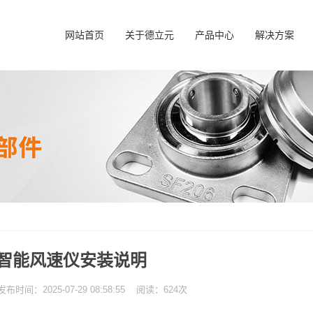
网站首页
关于德立元
产品中心
解决方案
智能风速仪安装说明
间：2025-07-29 08:58:55 阅读：624次