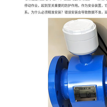
停动作业，起到至关重要的防护作用。作为安全装置，
系。为什么必须精准安装？错误安装会导致数据不准，