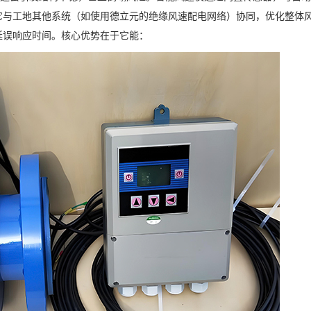
它与工地其他系统（如使用德立元的绝缘风速配电网络）协同，优化整体
延误响应时间。核心优势在于它能：