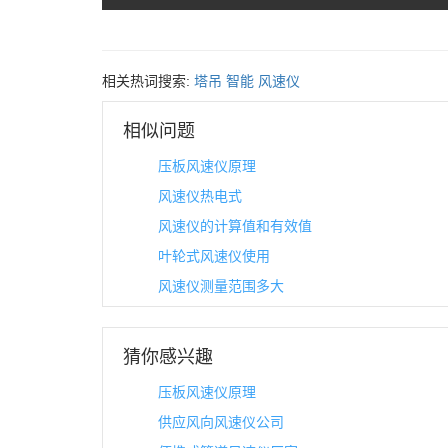
相关热词搜索:
塔吊
智能
风速仪
相似问题
压板风速仪原理
风速仪热电式
风速仪的计算值和有效值
叶轮式风速仪使用
风速仪测量范围多大
猜你感兴趣
压板风速仪原理
供应风向风速仪公司