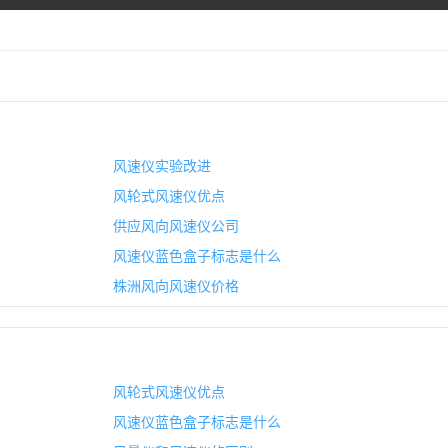
风速仪实验改进
风轮式风速仪优点
供应风向风速仪公司
风速仪蓝色盒子标志是什么
株洲风向风速仪价格
风轮式风速仪优点
风速仪蓝色盒子标志是什么