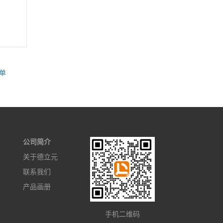
单
公司简介
关于德立元
联系我们
产品画册
手机二维码