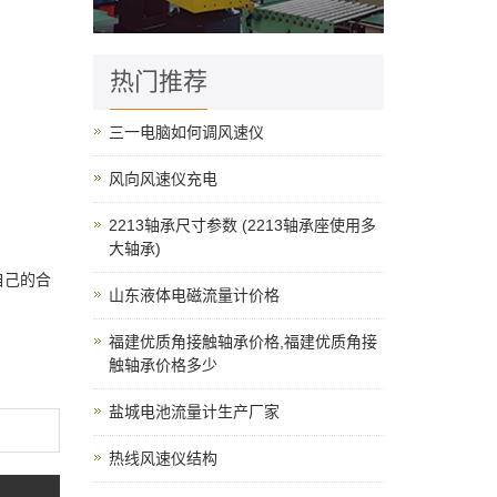
热门推荐
三一电脑如何调风速仪
风向风速仪充电
2213轴承尺寸参数 (2213轴承座使用多
大轴承)
自己的合
山东液体电磁流量计价格
福建优质角接触轴承价格,福建优质角接
触轴承价格多少
盐城电池流量计生产厂家
热线风速仪结构