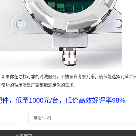
。如果你在寻找可靠的清洗服务，不妨亲自考察几家，确保能选择到适合
，常州的轴承清洗厂家都能满足你的需求。
，低至1000元/台，低价高效好评率98%