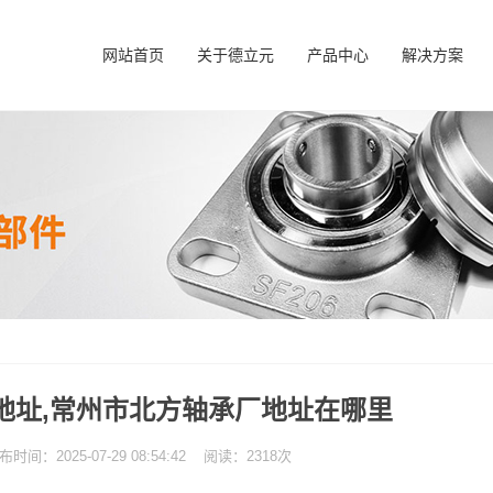
网站首页
关于德立元
产品中心
解决方案
地址,常州市北方轴承厂地址在哪里
：2025-07-29 08:54:42 阅读：2318次