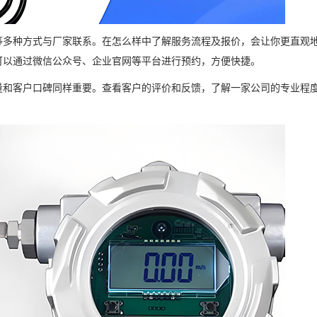
等多种方式与厂家联系。在怎么样中了解服务流程及报价，会让你更直观
可以通过微信公众号、企业官网等平台进行预约，方便快捷。
量和客户口碑同样重要。查看客户的评价和反馈，了解一家公司的专业程