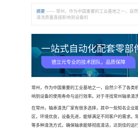
摘要
—— 常州，作为中国重要的工业基地之一，自
清洗质量直接影响到设备的
一站式自动化配套零部件
德立元专业的技术团队，品质保障
常州，作为中国重要的工业基地之一，自然少不了各类
响到设备的使用寿命与运行效率。对于寻找常州轴承清
在常州，轴承清洗厂家有很多选择，其中一些知名企业
区，环境优良，设备先进，能够满足不同客户的需求。
等多种清洗方式，确保轴承能够彻底清洁，达到佳的运