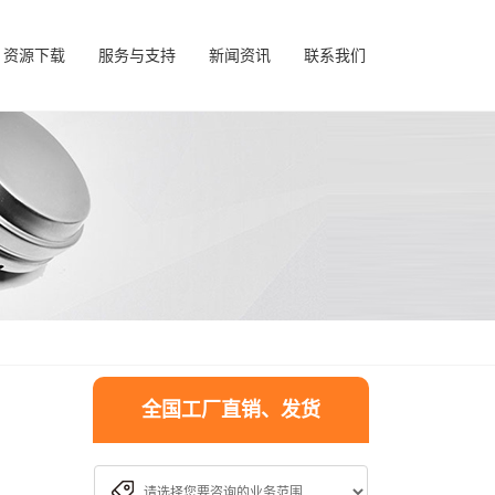
资源下载
服务与支持
新闻资讯
联系我们
全国工厂直销、发货