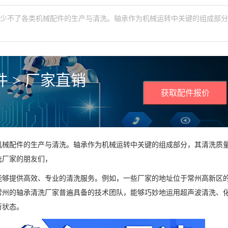
然少不了各类机械配件的生产与清洗。轴承作为机械运转中关键的组成部
 > 厂家直销
获取配件报价
机械配件的生产与清洗。轴承作为机械运转中关键的组成部分，其清洗质
洗厂家的朋友们，
能够提供高效、专业的清洗服务。例如，一些厂家的地址位于常州高新区
常州的轴承清洗厂家普遍具备的技术团队，能够巧妙地运用超声波清洗、
行状态。