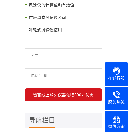
风速仪的计算值和有效值
供应风向风速仪公司
叶轮式风速仪使用
在线客服
服务热线
导航栏目
微信咨询