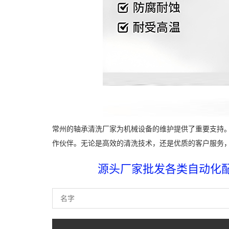
常州的轴承清洗厂家为机械设备的维护提供了重要支持
作伙伴。无论是高效的清洗技术，还是优质的客户服务
源头厂家批发各类自动化配件