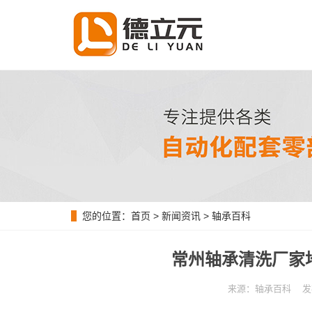
您的位置：
首页
>
新闻资讯
>
轴承百科
常州轴承清洗厂家
来源：轴承百科 发布时间