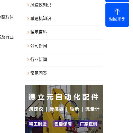
风速仪知识
地获取信
减速机知识
返回顶部
轴承百科
度及行业
公司新闻
行业新闻
常见问答