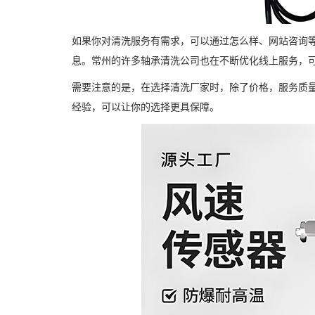
如果你对清洗服务有需求，可以通过怎么样、网站咨询
息。常州的许多轴承清洗公司也在不断优化线上服务，
需要注意的是，在选择清洗厂家时，除了价格，服务质
经验，可以让你的选择更具保障。