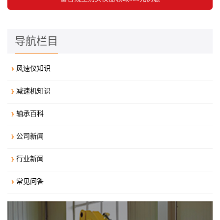
导航栏目
风速仪知识
减速机知识
轴承百科
公司新闻
行业新闻
常见问答