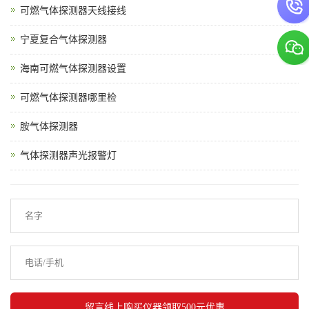
可燃气体探测器天线接线
宁夏复合气体探测器
海南可燃气体探测器设置
可燃气体探测器哪里检
胺气体探测器
气体探测器声光报警灯