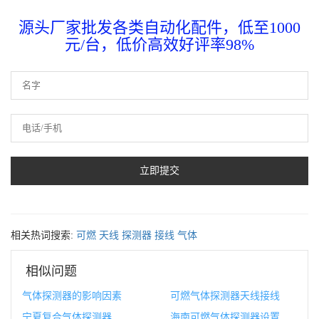
源头厂家批发各类自动化配件，低至1000
元/台，低价高效好评率98%
相关热词搜索:
可燃
天线
探测器
接线
气体
相似问题
气体探测器的影响因素
可燃气体探测器天线接线
宁夏复合气体探测器
海南可燃气体探测器设置