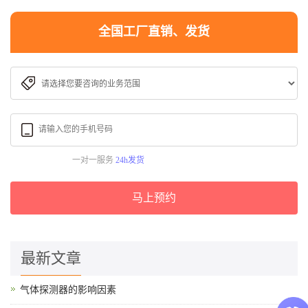
全国工厂直销、发货
一对一服务
24h发货
马上预约
最新文章
气体探测器的影响因素