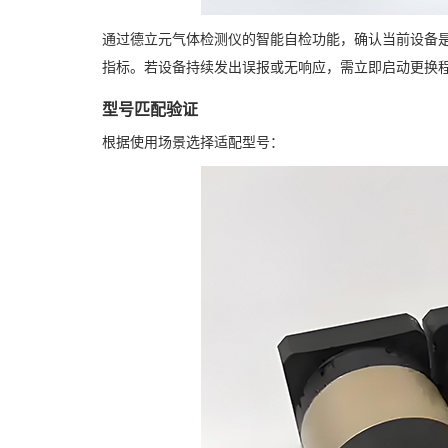
通过德立元气体检测仪的智能自检功能，确认当前设备是
指标。若设备持续发出误报或无响应，需立即启动更换
型号匹配验证
根据使用场景选择适配型号：