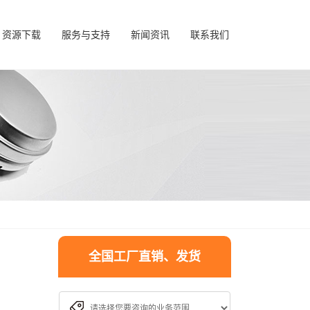
资源下载
服务与支持
新闻资讯
联系我们
全国工厂直销、发货