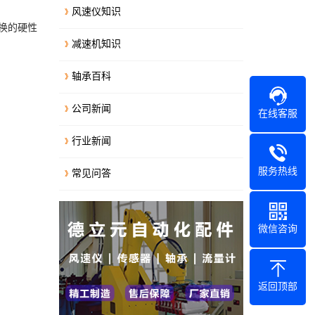
风速仪知识
换的硬性
减速机知识
轴承百科
公司新闻
在线客服
行业新闻
服务热线
常见问答
微信咨询
返回顶部