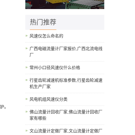
热门推荐
风速仪怎么命名的
广西电磁流量计厂家报价,广西北流电线
厂
常州小口径风速仪什么价格
行星齿轮减速机标准参数,行星齿轮减速
机生产厂家
风电机组风速仪分类
监护。
佛山流量计回收厂家,佛山流量计回收厂
家有哪些
文山流量计定做厂家,文山流量计定做厂