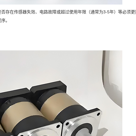
否存在传感器失效、电路故障或超过使用年限（通常为3-5年）等必须更
程序。