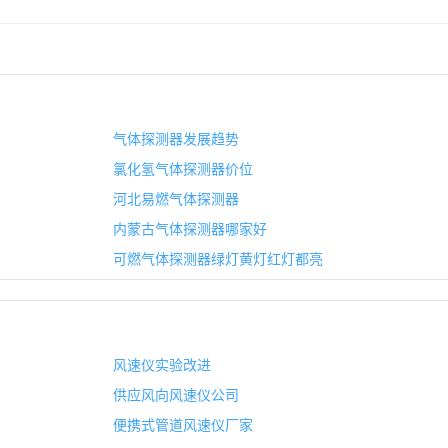
气体探测器发展趋势
氯化氢气体探测器价位
河北易燃气体探测器
内蒙古气体探测器哪家好
可燃气体探测器绿灯黄灯红灯都亮
风速仪实验改进
供应风向风速仪公司
便携式管道风速仪厂家