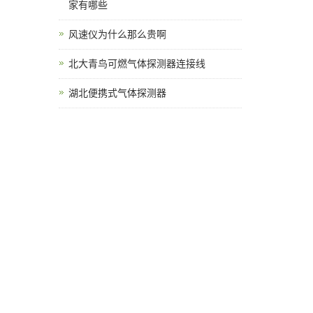
家有哪些
风速仪为什么那么贵啊
北大青鸟可燃气体探测器连接线
湖北便携式气体探测器