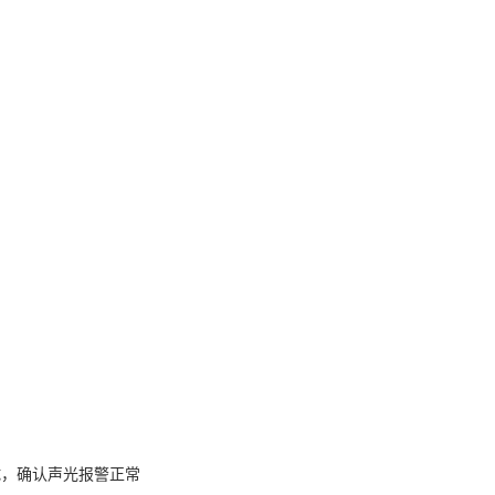
试，确认声光报警正常