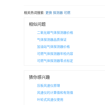
相关热词搜索:
更换
探测器
可燃
相似问题
二氧化碳气体探测器价格
气体探测器品质保证
加油站气体探测器价格
可燃气体探测器年检内容
可燃气体探测器零点标定
猜你感兴趣
压板风速仪原理
风速仪的计算值和有效值
叶轮式风速仪使用