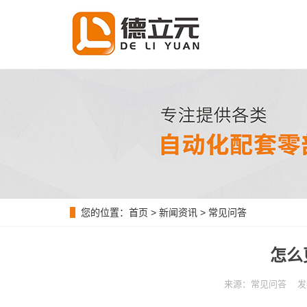
您的位置：
首页
>
新闻资讯
>
常见问答
怎么
来源：常见问答 发布时间