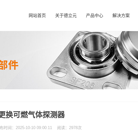
网站首页
关于德立元
产品中心
解决方案
更换可燃气体探测器
：2025-10-10 09:00:11 阅读：2978次