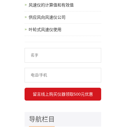
风速仪的计算值和有效值
供应风向风速仪公司
叶轮式风速仪使用
导航栏目