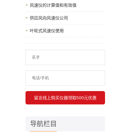
风速仪的计算值和有效值
供应风向风速仪公司
叶轮式风速仪使用
导航栏目