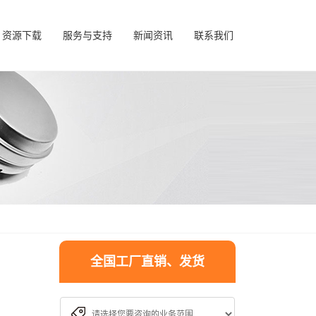
资源下载
服务与支持
新闻资讯
联系我们
全国工厂直销、发货