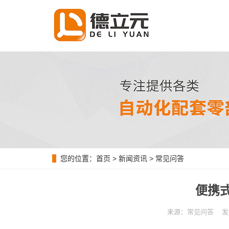
您的位置：
首页
>
新闻资讯
>
常见问答
便携
来源：常见问答 发布时间