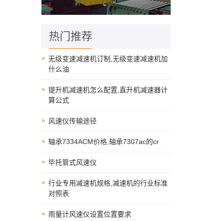
热门推荐
无级变速减速机订制,无级变速减速机加
什么油
提升机减速机怎么配置,直升机减速器计
算公式
风速仪传输途径
轴承7334ACM价格,轴承7307ac的cr
毕托管式风速仪
行业专用减速机规格,减速机的行业标准
对照表
雨量计风速仪设置位置要求