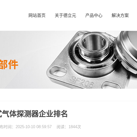
网站首页
关于德立元
产品中心
解决方案
式气体探测器企业排名
：2025-10-10 08:59:57 阅读：1844次