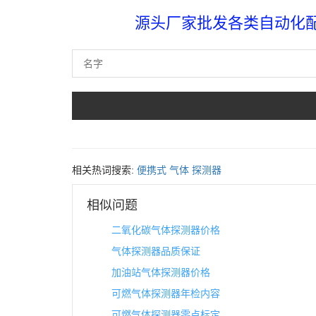
源头厂家批发各类自动化配件
相关热词搜索:
便携式
气体
探测器
相似问题
二氧化碳气体探测器价格
气体探测器品质保证
加油站气体探测器价格
可燃气体探测器年检内容
可燃气体探测器零点标定