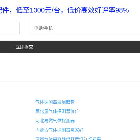
，低至1000元/台，低价高效好评率98%
气体探测器发展趋势
氯化氢气体探测器价位
河北易燃气体探测器
内蒙古气体探测器哪家好
可燃气体探测器绿灯黄灯红灯都亮