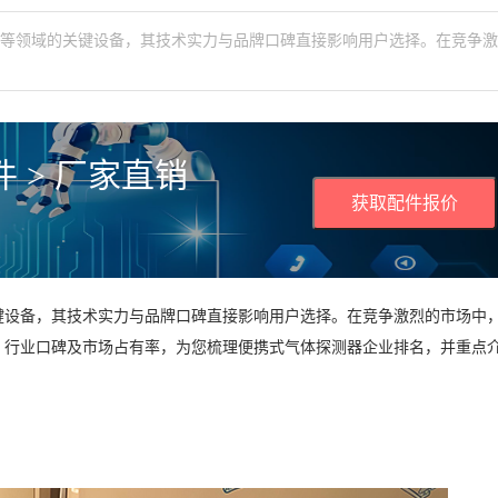
测等领域的关键设备，其技术实力与品牌口碑直接影响用户选择。在竞争
 > 厂家直销
获取配件报价
键设备，其技术实力与品牌口碑直接影响用户选择。在竞争激烈的市场中
、行业口碑及市场占有率，为您梳理便携式气体探测器企业排名，并重点