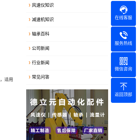
风速仪知识
在线客服
减速机知识
轴承百科
服务热线
公司新闻
行业新闻
微信咨询
常见问答
8，适用
返回顶部