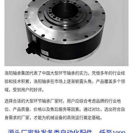
洛阳轴承集团代表了中国大型环节轴承的实力。凭借多年的行业经
验和技术积累，洛阳轴承在市场上逐渐崭露头角，产品覆盖多个领
域，受到用户的好评。
选择合适的大型环节轴承厂家时，用户应综合考虑品牌的行业地
位、产品质量、价格以及售后服务等因素。通过对比，选出符合自
身需求的厂家，才能为机械设备的高效运行奠定基础。
源头厂家批发各类自动化配件，低至1000