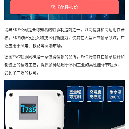
获取配件报价
瑞典SKF公司是全球知名的轴承制造商之一，以高精度和高耐用性著
称。SKF的研发投入和技术创新能力，使其在大型环节轴承领域，广
泛应用于风电、铁路等高端市场。
德国FAG轴承同样是一家值得信赖的品牌。FAG凭借其在轴承设计和
制造上的精湛工艺，提供多种适用于不同工业的高性能环节轴承，
受到了广泛的认可。