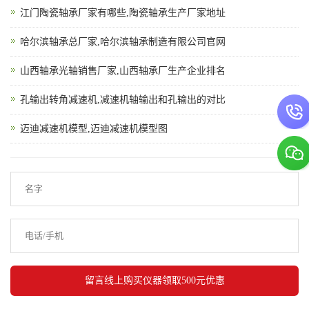
江门陶瓷轴承厂家有哪些,陶瓷轴承生产厂家地址
哈尔滨轴承总厂家,哈尔滨轴承制造有限公司官网
山西轴承光轴销售厂家,山西轴承厂生产企业排名
孔输出转角减速机,减速机轴输出和孔输出的对比
迈迪减速机模型,迈迪减速机模型图