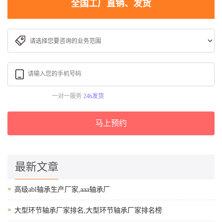
全国工厂直销、发货
一对一服务
24h发货
马上预约
最新文章
高级abl轴承生产厂家,aaa轴承厂
大型环节轴承厂家排名,大型环节轴承厂家排名榜