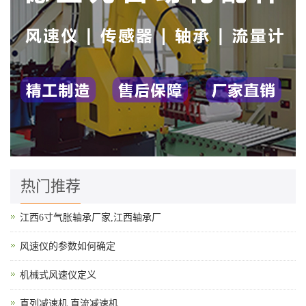
热门推荐
江西6寸气胀轴承厂家,江西轴承厂
风速仪的参数如何确定
机械式风速仪定义
直列减速机,直流减速机