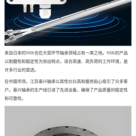
来自日本的NSK也在大型环节轴承领域占有一席之地。NSK的产品
以耐磨性和稳定性为突出特点，适合高速、高负荷的工作环境，是
许多行业的首选。
在中国市场，江苏泰兴轴承以其性价比高和服务贴心吸引了众多客
户。泰兴轴承的生产线引进了先进设备，确保了产品质量的稳定性
和可靠性。