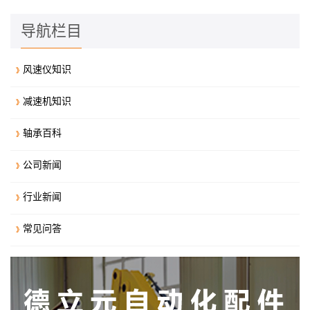
导航栏目
风速仪知识
减速机知识
轴承百科
公司新闻
行业新闻
常见问答