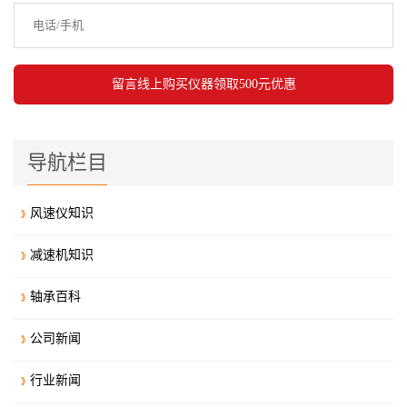
导航栏目
风速仪知识
减速机知识
轴承百科
公司新闻
行业新闻