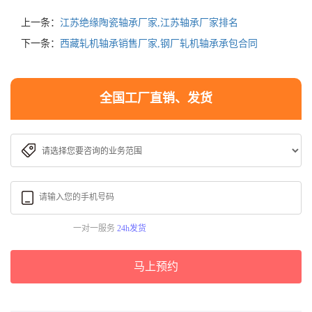
上一条：
江苏绝缘陶瓷轴承厂家,江苏轴承厂家排名
下一条：
西藏轧机轴承销售厂家,钢厂轧机轴承承包合同
全国工厂直销、发货
一对一服务
24h发货
马上预约