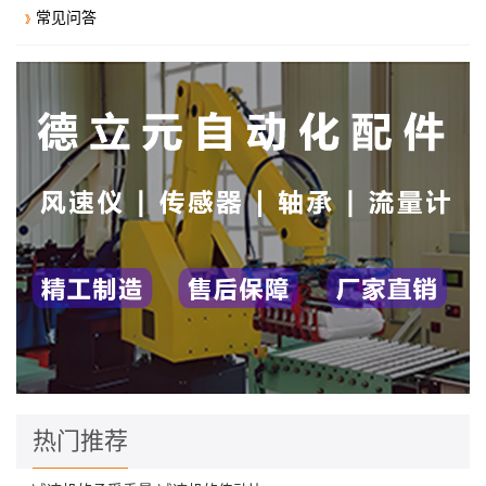
常见问答
热门推荐