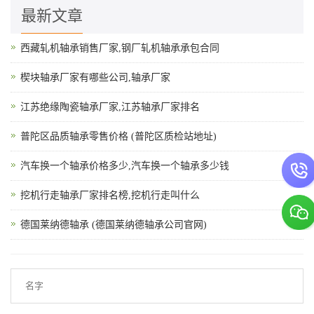
最新文章
西藏轧机轴承销售厂家,钢厂轧机轴承承包合同
楔块轴承厂家有哪些公司,轴承厂家
江苏绝缘陶瓷轴承厂家,江苏轴承厂家排名
普陀区品质轴承零售价格 (普陀区质检站地址)
汽车换一个轴承价格多少,汽车换一个轴承多少钱
挖机行走轴承厂家排名榜,挖机行走叫什么
德国莱纳德轴承 (德国莱纳德轴承公司官网)