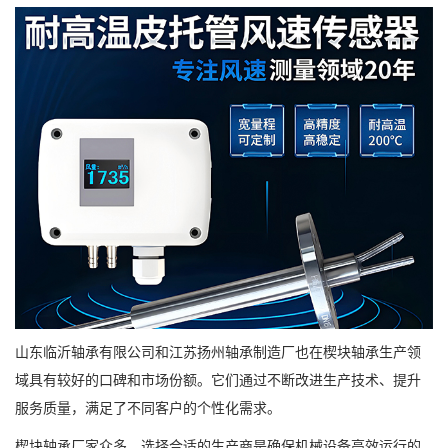
山东临沂轴承有限公司和江苏扬州轴承制造厂也在楔块轴承生产领
域具有较好的口碑和市场份额。它们通过不断改进生产技术、提升
服务质量，满足了不同客户的个性化需求。
楔块轴承厂家众多，选择合适的生产商是确保机械设备高效运行的