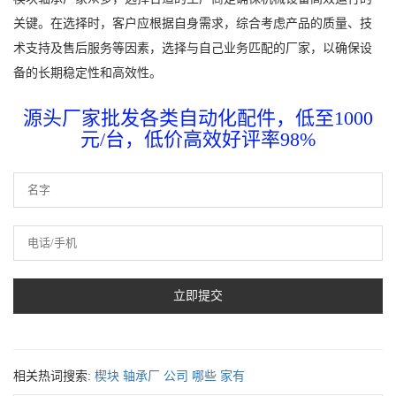
关键。在选择时，客户应根据自身需求，综合考虑产品的质量、技
术支持及售后服务等因素，选择与自己业务匹配的厂家，以确保设
备的长期稳定性和高效性。
源头厂家批发各类自动化配件，低至1000
元/台，低价高效好评率98%
相关热词搜索:
楔块
轴承厂
公司
哪些
家有