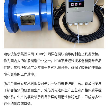
哈尔滨轴承集团公司（HRB）同样在楔块轴承的制造上具备优势。
作为国内大的轴承制造企业之一，HRB不断通过技术创新提升产品
性能，其楔块轴承广泛应用于各种机械设备，确保了较长的使用寿
命和更高的工作效率。
浙江台州荣泰轴承有限公司是另一家值得关注的厂家。该公司专注
于精密轴承的研发和生产，凭借其先进的生产工艺和严格的质量控
制体系，生产的楔块轴承具备优异的耐磨性和稳定性，已成为多个
行业的供应商首选。