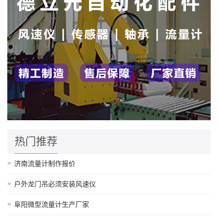
热门推荐
济南流量计制作报价
户外龙门吊必须安装风速仪
阜阳微型流量计生产厂家