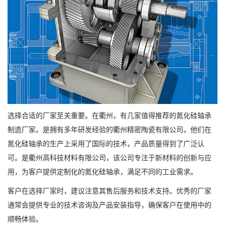
选择合适的厂家至关重要。在衢州，有几家值得推荐的氮化硅轴承
制造厂家。是拥有多年研发经验的衢州精密陶瓷有限公司，他们在
氮化硅轴承的生产上采用了国际的技术，产品质量得到了广泛认
可。是衢州高科技材料有限公司，该公司专注于新材料的创新与应
用，为客户提供定制化的氮化硅轴承，满足不同的工业需求。
客户在选择厂家时，建议注意其售后服务和技术支持。优秀的厂家
通常会提供专业的技术咨询及产品安装指导，确保客户在使用中的
顺畅体验。