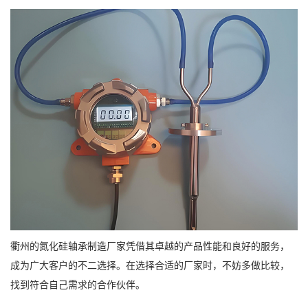
衢州的氮化硅轴承制造厂家凭借其卓越的产品性能和良好的服务，
成为广大客户的不二选择。在选择合适的厂家时，不妨多做比较，
找到符合自己需求的合作伙伴。