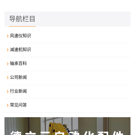
导航栏目
风速仪知识
减速机知识
轴承百科
公司新闻
行业新闻
常见问答