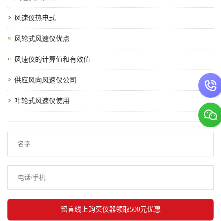
风速仪热电式
风轮式风速仪优点
风速仪的计算值和有效值
供应风向风速仪公司
叶轮式风速仪使用