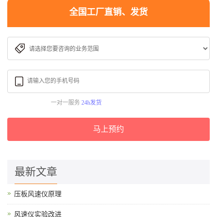
全国工厂直销、发货
一对一服务
24h发货
马上预约
最新文章
压板风速仪原理
风速仪实验改进