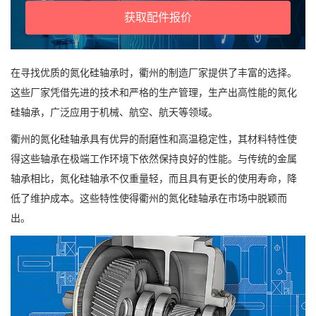
获取配件报价
在寻找优质的氮化硅轴承时，衢州的制造厂家提供了丰富的选择。
这些厂家凭借先进的技术和严格的生产管理，生产出高性能的氮化
硅轴承，广泛应用于机械、航空、航天等领域。
衢州的氮化硅轴承具有优异的耐磨性和高温稳定性，其材料特性使
得这些轴承在极端工作环境下依然保持良好的性能。与传统的金属
轴承相比，氮化硅轴承不仅重量轻，而且具有更长的使用寿命，降
低了维护成本。这些特性使得衢州的氮化硅轴承在市场中脱颖而
出。