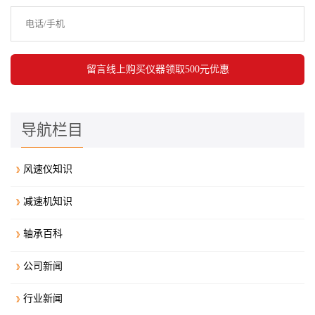
导航栏目
风速仪知识
减速机知识
轴承百科
公司新闻
行业新闻