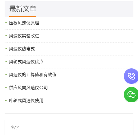
最新文章
压板风速仪原理
风速仪实验改进
风速仪热电式
风轮式风速仪优点
风速仪的计算值和有效值
供应风向风速仪公司
叶轮式风速仪使用