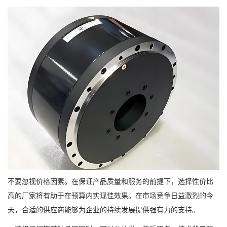
不要忽视价格因素。在保证产品质量和服务的前提下，选择性价比
高的厂家将有助于在预算内实现佳效果。在市场竞争日益激烈的今
天，合适的供应商能够为企业的持续发展提供强有力的支持。