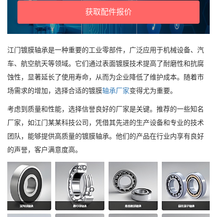
获取配件报价
江门镀膜轴承是一种重要的工业零部件，广泛应用于机械设备、汽
车、航空航天等领域。它们通过表面镀膜技术提高了耐磨性和抗腐
蚀性，显著延长了使用寿命，从而为企业降低了维护成本。随着市
场需求的增加，选择合适的镀膜
轴承厂家
变得尤为重要。
考虑到质量和性能，选择信誉良好的厂家是关键。推荐的一些知名
厂家，如江门某某科技公司，凭借其先进的生产设备和专业的技术
团队，能够提供高质量的镀膜轴承。他们的产品在行业内享有良好
的声誉，客户满意度高。