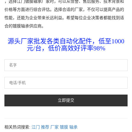
，选择江门镀膜轴承厂家时，可以从信誉、售后服务、技术背景和
价格等方面进行综合评估。选择合适的厂家，不仅可以提高产品的
性能，还能为企业带来长远利益。希望每位企业决策者都能找到适
合的镀膜轴承供应商。
源头厂家批发各类自动化配件，低至1000
元/台，低价高效好评率98%
相关热词搜索:
江门
推荐
厂家
镀膜
轴承