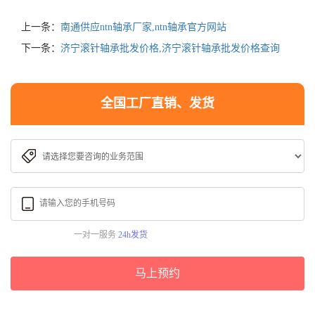
上一条：
南通供应ntn轴承厂家,ntn轴承官方网站
下一条：
济宁滚针轴承批发价格,济宁滚针轴承批发价格查询
全国工厂直销、发货
一对一服务
24h发货
马上预约