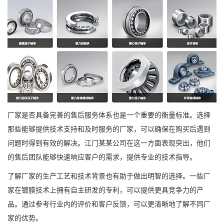
厂家是否具备完善的售后服务体系也是一个重要的衡量标准。选择
那些能够提供技术支持和及时服务的厂家，可以确保在购买后遇到
问题时得到有效的解决。江门某某公司在这一方面表现突出，他们
的售后团队能够快速响应客户的需求，提供专业的技术指导。
了解厂家的生产工艺和技术背景也有助于做出明智的选择。一些厂
家在镀膜技术上拥有自主研发的专利，可以提供更具竞争力的产
品。通过参考行业内的评价和客户反馈，可以更清晰地了解不同厂
家的优势。