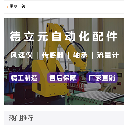
常见问答
热门推荐