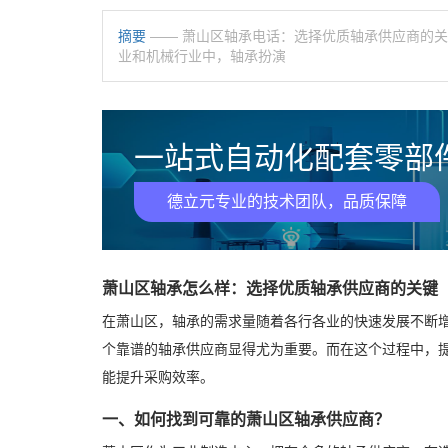
摘要
—— 萧山区轴承电话：选择优质轴承供应商的
业和机械行业中，轴承扮演
一站式自动化配套零部件
德立元专业的技术团队，品质保障
萧山区轴承怎么样：选择优质轴承供应商的关键
在萧山区，轴承的需求量随着各行各业的快速发展不断
个靠谱的轴承供应商显得尤为重要。而在这个过程中，提
能提升采购效率。
一、如何找到可靠的萧山区轴承供应商？