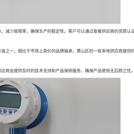
命，减少故障率，确保生产的稳定性。客户可以通过查看供应商的资质认
标准之一。相比于市场上高价的品牌轴承，萧山区的一些本地供应商提供
供应商会提供及时的技术支持和产品保修服务，确保产品使用无后顾之忧