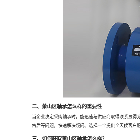
二、萧山区轴承怎么样的重要性
当企业决定采购轴承时，能迅速与供应商取得联系显得
售后等问题，快速解决疑问。选择一个提供全天候客户
三、如何获取萧山区轴承怎么样？