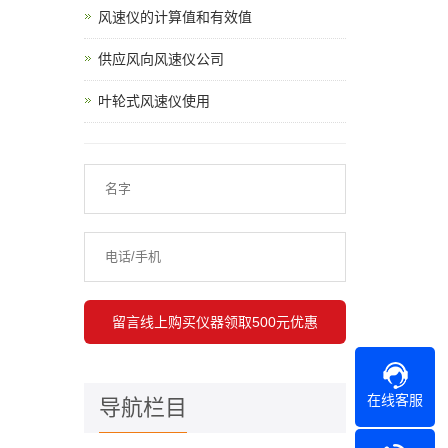
风速仪的计算值和有效值
供应风向风速仪公司
叶轮式风速仪使用
在线客服
导航栏目