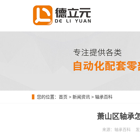
您的位置：
首页
>
新闻资讯
>
轴承百科
萧山区轴承
来源：轴承百科 发布时间