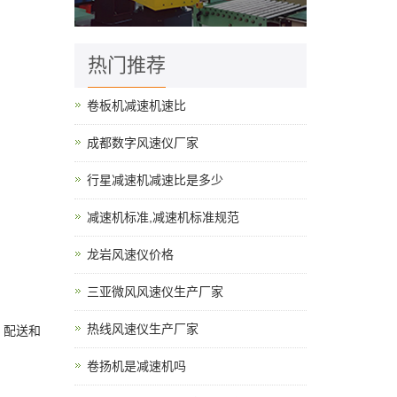
热门推荐
卷板机减速机速比
成都数字风速仪厂家
行星减速机减速比是多少
减速机标准,减速机标准规范
龙岩风速仪价格
三亚微风风速仪生产厂家
热线风速仪生产厂家
、配送和
卷扬机是减速机吗