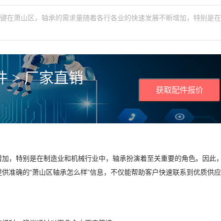
关键在萧山区，轴承的需求量随着各行各业的快速发展不断增加，特别是
 > 厂家直销
获取配件报价
增加，特别是在制造业和机械行业中，轴承扮演着至关重要的角色。因此
供准确的“萧山区轴承怎么样”信息，不仅能帮助客户快速联系到优质供