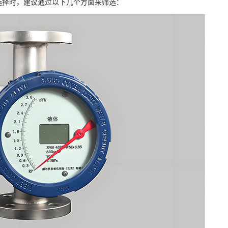
选择时，建议通过以下几个方面来筛选：