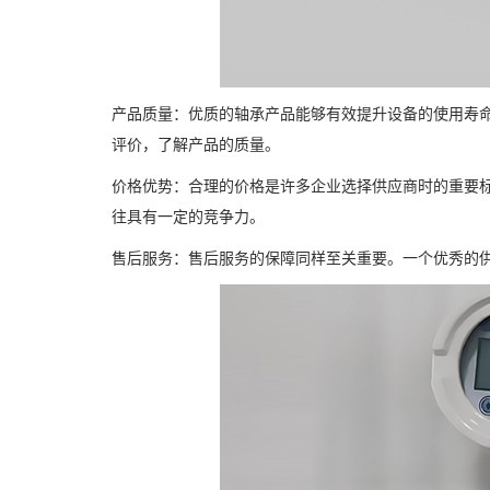
产品质量：优质的轴承产品能够有效提升设备的使用寿
评价，了解产品的质量。
价格优势：合理的价格是许多企业选择供应商时的重要
往具有一定的竞争力。
售后服务：售后服务的保障同样至关重要。一个优秀的