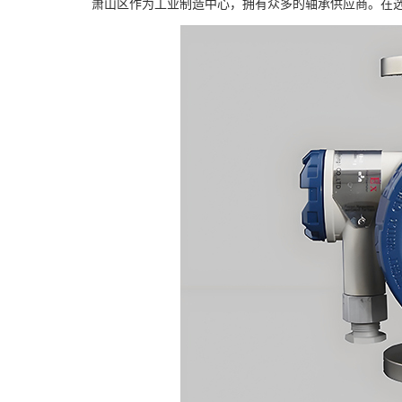
萧山区作为工业制造中心，拥有众多的轴承供应商。在