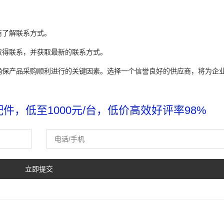
商了解联系方式。
取得联系，并获取最新的联系方式。
确保产品采购顺利进行的关键因素。选择一个信誉良好的供应商，将为企
，低至1000元/台，低价高效好评率98%