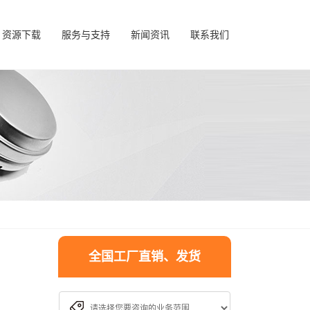
资源下载
服务与支持
新闻资讯
联系我们
全国工厂直销、发货