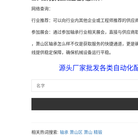
网络查询：
行业推荐：可以向行业内其他企业或工程师推荐的供应
参加展会：通过参加轴承行业相关展会，直接与供应商
，萧山区轴承怎么样不仅是获取服务的快捷通道，更是
线提供稳定保障，确保机械设备运行平稳。
源头厂家批发各类自动化配件
相关热词搜索:
轴承
萧山区
萧山
精锻