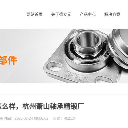
网站首页
关于德立元
产品中心
解决方案
怎么样，杭州萧山轴承精锻厂
：2025-06-24 09:06:02 阅读：4521次