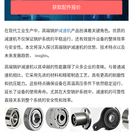
获取配件报价
在现代工业生产中，高端锅炉
减速机
产品扮演着关键角色。优质的
减速机不仅保证锅炉系统的平稳运行，还有效提升设备的整体效率
与安全性。本文将深入探讨高端锅炉减速机的优势、技术特点以及
未来发展趋势， insights。
高端锅炉减速机以其卓越的性能赢得了众多企业的青睐。与普通减
速机相比，它采用先进的材料和精密制造工艺，具有更高的耐磨性
和抗压能力。这些特点确保设备在高温高压条件下依然稳定运行，
延长了设备的使用寿命。尤其在大型锅炉系统中，减速机的可靠性
直接关系到整个系统的安全性和效率。