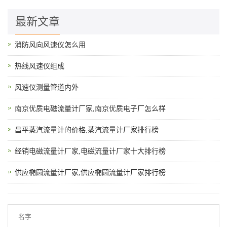
最新文章
消防风向风速仪怎么用
热线风速仪组成
风速仪测量管道内外
南京优质电磁流量计厂家,南京优质电子厂怎么样
昌平蒸汽流量计的价格,蒸汽流量计厂家排行榜
经销电磁流量计厂家,电磁流量计厂家十大排行榜
供应椭圆流量计厂家,供应椭圆流量计厂家排行榜