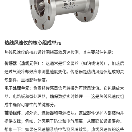
热线风速仪的核心组成单元
热线风速仪的核心设计围绕高效风速检测，其主要部件包括：
传感器（热线元件）
：这通常是细金属丝（如铂或钨线），加热后
通过气流冷却效应来测量速度变化。传感器是热线风速仪组成的灵
魂部件，直接影响精度。
电子处理单元
：负责将传感器信号转换为可读风速值。它包括放大
器、电路板和微处理器，确保数据实时处理——这是热线风速仪组
成中确保可靠性的关键部分。
辅助组件
：如外壳、连接器和电源模块。这些部件保护内部结构并
提供支撑；例如，外壳用于防尘和电气隔离，从而延长设备寿命。
想象一下：如果在风速槽系统中监测风冷效果，热线风速仪的这些