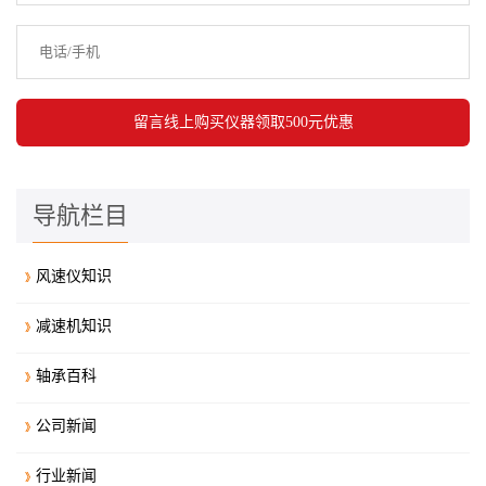
导航栏目
风速仪知识
减速机知识
轴承百科
公司新闻
行业新闻