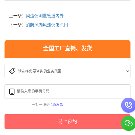
上一条：
风速仪测量管道内外
下一条：
消防风向风速仪怎么用
全国工厂直销、发货
一对一服务
24h发货
马上预约