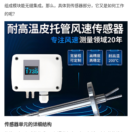
组成模块能无缝集成。那么，具体到传感器部分，它又是如何工作
的呢？
传感器单元的详细结构