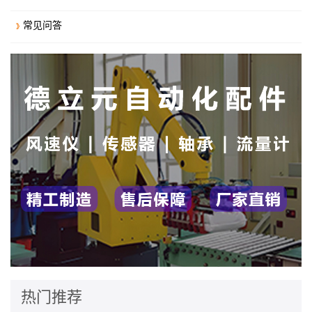
常见问答
热门推荐