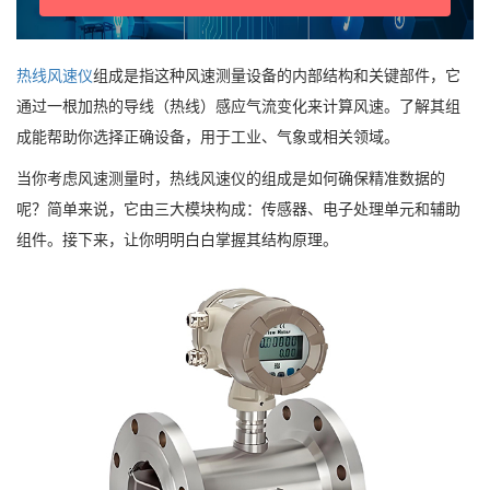
热线风速仪
组成是指这种风速测量设备的内部结构和关键部件，它
通过一根加热的导线（热线）感应气流变化来计算风速。了解其组
成能帮助你选择正确设备，用于工业、气象或相关领域。
当你考虑风速测量时，热线风速仪的组成是如何确保精准数据的
呢？简单来说，它由三大模块构成：传感器、电子处理单元和辅助
组件。接下来，让你明明白白掌握其结构原理。