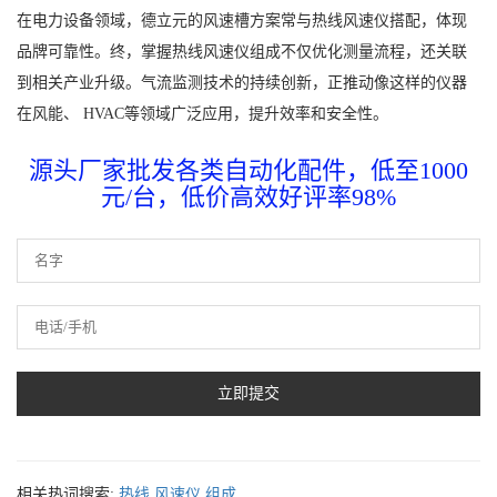
在电力设备领域，德立元的风速槽方案常与热线风速仪搭配，体现
品牌可靠性。终，掌握热线风速仪组成不仅优化测量流程，还关联
到相关产业升级。气流监测技术的持续创新，正推动像这样的仪器
在风能、 HVAC等领域广泛应用，提升效率和安全性。
源头厂家批发各类自动化配件，低至1000
元/台，低价高效好评率98%
相关热词搜索:
热线
风速仪
组成