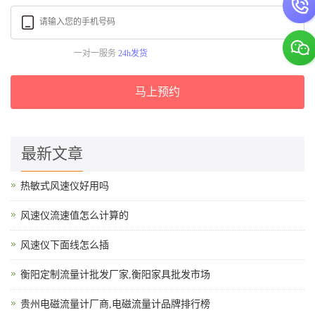
一对一服务
24h发货
马上预约
最新文章
热敏式风速仪好用吗
风速仪流速值怎么计算的
风速仪下面线怎么插
衡阳定制流量计批发厂家,衡阳家具批发市场
贵州电磁流量计厂商,电磁流量计品牌排行榜