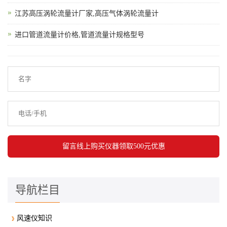
江苏高压涡轮流量计厂家,高压气体涡轮流量计
进口管道流量计价格,管道流量计规格型号
导航栏目
风速仪知识