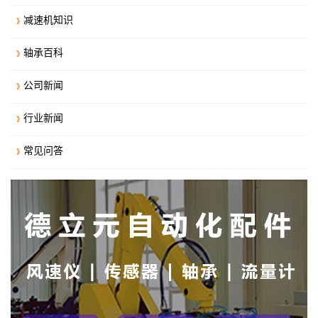
减速机知识
轴承百科
公司新闻
行业新闻
常见问答