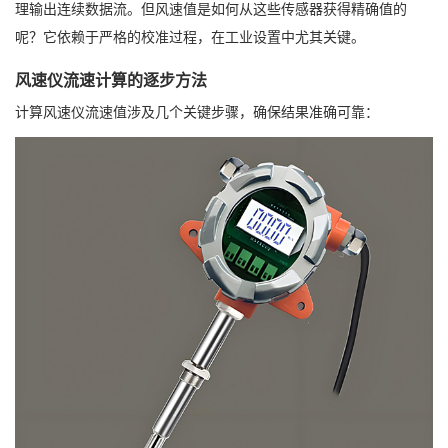
理输出连续数据流。但风速值是如何从这些传感器获得精确值的
呢？它依赖于严格的校准过程，在工业设置中尤其关键。
风速仪流速计算的逐步方法
计算风速仪流速值涉及几个关键步骤，确保结果准确可靠：