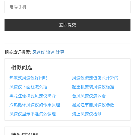
相关热词搜索:
风速仪
流速
计算
相似问题
热敏式风速仪好用吗
风速仪流速值怎么计算的
风速仪下面线怎么插
起重机安装风速仪标准
黑龙江便携式风速仪简介
台风风速仪怎么看
冷热循环风速仪的作用原理
黑龙江节能风速仪参数
风速仪显示不准怎么调理
海上风速仪检测