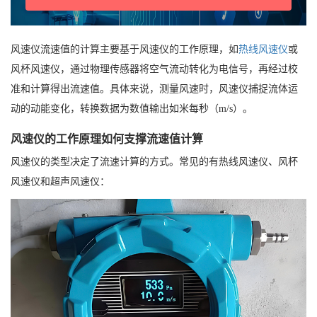
风速仪流速值的计算主要基于风速仪的工作原理，如
热线风速仪
或
风杯风速仪，通过物理传感器将空气流动转化为电信号，再经过校
准和计算得出流速值。具体来说，测量风速时，风速仪捕捉流体运
动的动能变化，转换数据为数值输出如米每秒（m/s）。
风速仪的工作原理如何支撑流速值计算
风速仪的类型决定了流速计算的方式。常见的有热线风速仪、风杯
风速仪和超声风速仪：