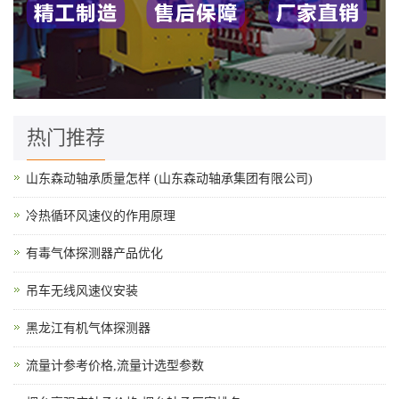
热门推荐
山东森动轴承质量怎样 (山东森动轴承集团有限公司)
冷热循环风速仪的作用原理
有毒气体探测器产品优化
吊车无线风速仪安装
黑龙江有机气体探测器
流量计参考价格,流量计选型参数