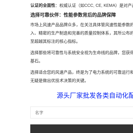
认证的全面性
：权威认证（如CCC, CE, KEMA）
选择可靠伙伴：性能参数背后的品牌保障
市场上风速产品品牌众多，在关注具体管风速性能参数
入、精密的生产制造和完善的质量控制体系，其所公布
至超越其标注的核心指标。
选择那些将可靠性与系统安全视为生命线的品牌，您获
基石。
选择适合您的风速产品，终是为了电力系统的可靠运行
无疑是做出优技术决策的关键。
源头厂家批发各类自动化配件