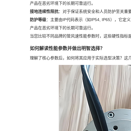
产品在恶劣环境下的长期可靠运行。
接地连续性阻抗
：对于保证系统安全和人员防护至关重
防护等级
：主要由IP代码表示（如IP54, IP65）
产品在恶劣环境下的长期可靠运行。
当您比较不同品牌的管风速性能参数时，这些硬性指标
如何解读性能参数并做出明智选择？
理解了核心参数后，如何将其应用于实际选型决策？这