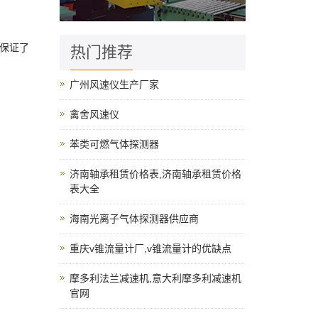
。
级保证了
热门推荐
广州风速仪生产厂家
禽舍风速仪
苯类可燃气体探测器
济南轴承租赁价格表,济南轴承租赁价格
表大全
海南光离子气体探测器供应商
重庆v锥流量计厂,v锥流量计的优缺点
摩多利法兰减速机,意大利摩多利减速机
官网