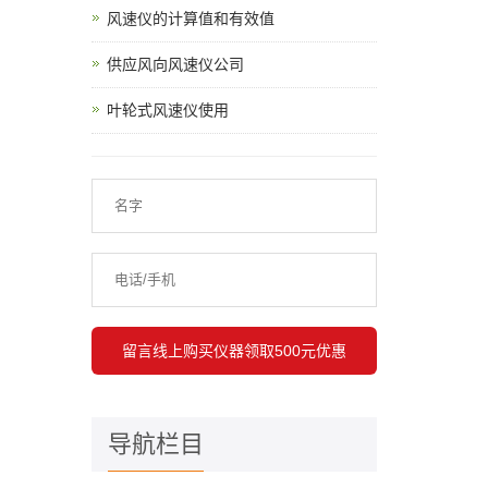
风速仪的计算值和有效值
供应风向风速仪公司
叶轮式风速仪使用
导航栏目