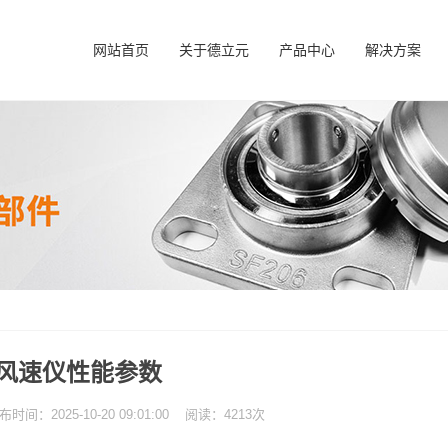
网站首页
关于德立元
产品中心
解决方案
风速仪性能参数
：2025-10-20 09:01:00 阅读：4213次