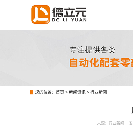
您的位置：
首页
>
新闻资讯
>
行业新闻
来源：行业新闻 发布时间