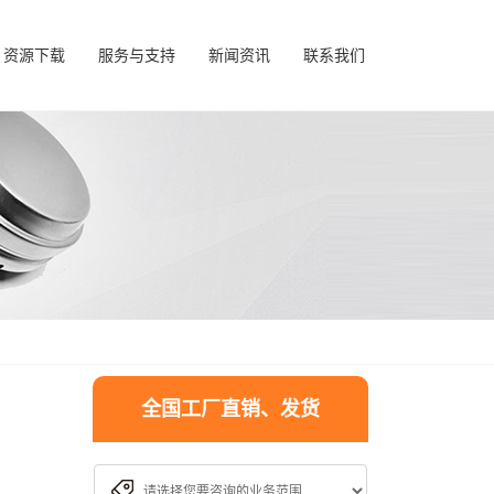
资源下载
服务与支持
新闻资讯
联系我们
全国工厂直销、发货