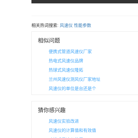
相关热词搜索:
风速仪
性能参数
相似问题
便携式管道风速仪厂家
热电式风速仪品牌
热球式风速仪隆拓
兰州风速仪测风仪厂家地址
风速仪的单位是台还是个
猜你感兴趣
风速仪实验改进
风速仪的计算值和有效值