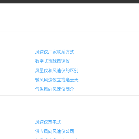
风速仪厂家联系方式
数字式热球风速仪
风量仪和风速仪的区别
微风风速仪立找逸云天
气象风向风速仪简介
风速仪热电式
供应风向风速仪公司