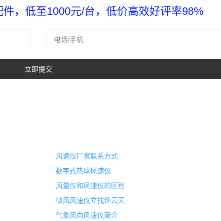
，低至1000元/台，低价高效好评率98%
风速仪厂家联系方式
数字式热球风速仪
风量仪和风速仪的区别
微风风速仪立找逸云天
气象风向风速仪简介