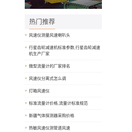
热门推荐
风速仪测量风速喇叭头
行星齿轮减速机标准参数,行星齿轮减速
机生产厂家
微型流量计的厂家排名
风速仪分离式怎么调
灯箱风速仪
标准流量计价格,流量计标准规范
新疆气体探测器采购价格
热敏风速仪测管道风速