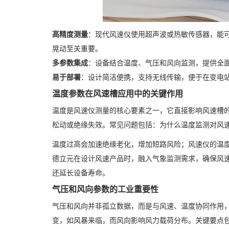
高精度测量
：现代风速仪使用超声波或热敏传感器，能可
晃动至关重要。
多参数集成
：设备结合温度、气压和风向监测，提供全
易于部署
：设计简洁便携，支持无线传输，便于在变电
温度参数在风速槽应用中的关键作用
温度是风速仪测量的核心要素之一，它直接影响风速槽
松动或绝缘失效。常见问题包括：为什么温度监测对风
温度过高会加速绝缘老化，增加短路风险；风速仪的温
德立元在设计风速产品时，融入气象监测需求，确保风
还延长设备寿命。
气压和风向参数的工业重要性
气压和风向并非孤立数据，而是与风速、温度协同作用
变，如风暴来临，而风向影响风力载荷分布。关键要点