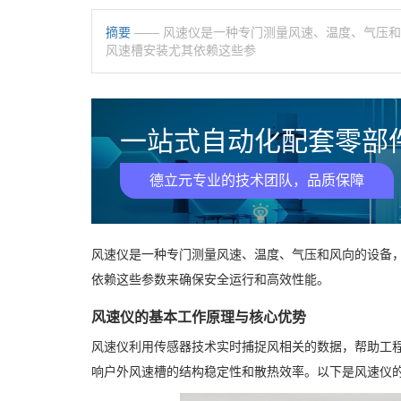
摘要
—— 风速仪是一种专门测量风速、温度、气压
风速槽安装尤其依赖这些参
一站式自动化配套零部件
德立元专业的技术团队，品质保障
风速仪是一种专门测量风速、温度、气压和风向的设备
依赖这些参数来确保安全运行和高效性能。
风速仪的基本工作原理与核心优势
风速仪利用传感器技术实时捕捉风相关的数据，帮助工
响户外风速槽的结构稳定性和散热效率。以下是风速仪