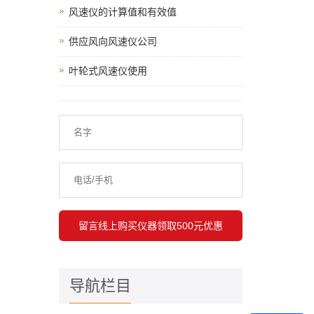
风速仪的计算值和有效值
供应风向风速仪公司
叶轮式风速仪使用
导航栏目