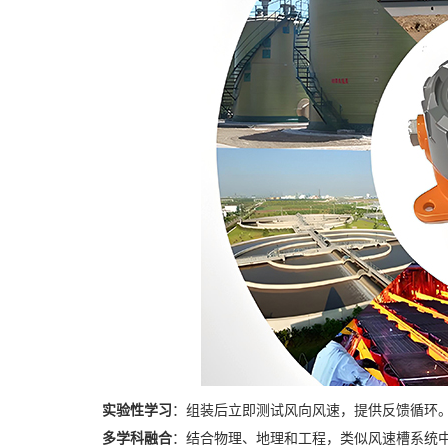
实验性学习
：组装后立即测试风向风速，提供反馈循环
多学科融合
：结合物理、地理和工程，类似风速槽系统