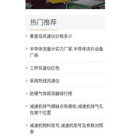
热门推荐
秦皇岛风速仪价格多少
半导体流量计实力厂家,半导体流片设备
厂商
三杯风速仪红色
采用热线风速仪
防爆气体探测器排行榜
减速机排气帽缺点有哪些,减速机排气孔
在哪个位置
减速机物料型号,减速机型号及参数对照
表