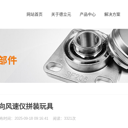
网站首页
关于德立元
产品中心
解决方案
向风速仪拼装玩具
：2025-09-18 09:16:41 阅读：3321次