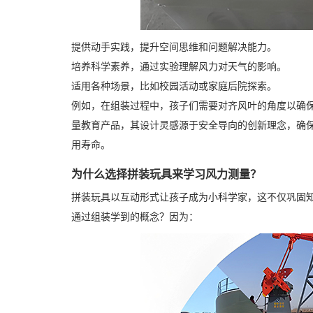
提供动手实践，提升空间思维和问题解决能力。
培养科学素养，通过实验理解风力对天气的影响。
适用各种场景，比如校园活动或家庭后院探索。
例如，在组装过程中，孩子们需要对齐风叶的角度以确
量教育产品，其设计灵感源于安全导向的创新理念，确
用寿命。
为什么选择拼装玩具来学习风力测量？
拼装玩具以互动形式让孩子成为小科学家，这不仅巩固
通过组装学到的概念？因为：