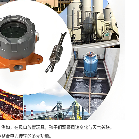
。例如，在风口放置玩具，孩子们观察风速变化与天气关联。
中整合电力传输的多元功能。