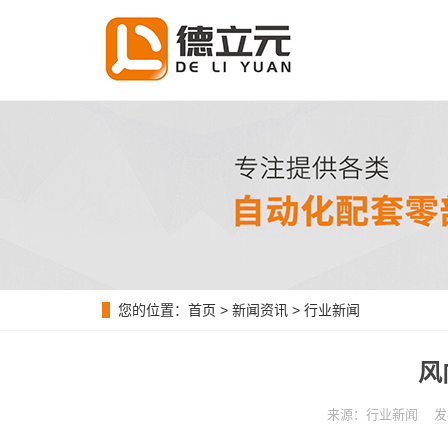
您的位置：
首页
>
新闻资讯
>
行业新闻
风
来源：行业新闻 发布时间