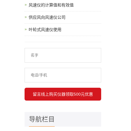
风速仪的计算值和有效值
供应风向风速仪公司
叶轮式风速仪使用
导航栏目