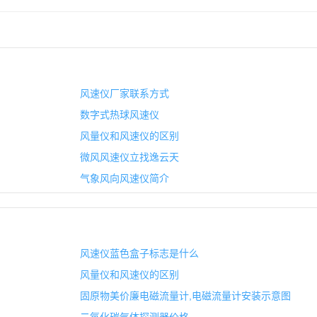
风速仪厂家联系方式
数字式热球风速仪
风量仪和风速仪的区别
微风风速仪立找逸云天
气象风向风速仪简介
风速仪蓝色盒子标志是什么
风量仪和风速仪的区别
固原物美价廉电磁流量计,电磁流量计安装示意图