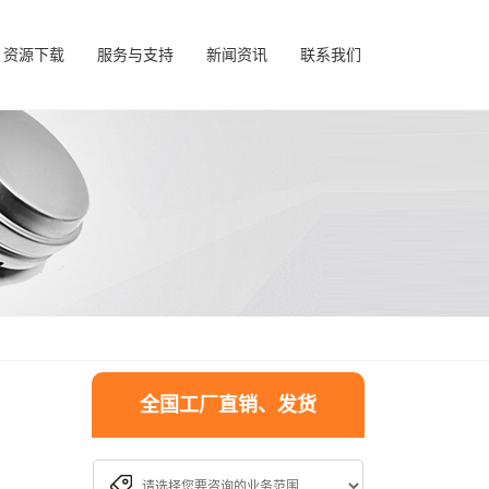
资源下载
服务与支持
新闻资讯
联系我们
全国工厂直销、发货