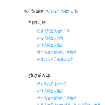
相关热词搜索:
风向
玩具
风速仪
拼装
相似问题
便携式管道风速仪厂家
热电式风速仪品牌
热球式风速仪隆拓
兰州风速仪测风仪厂家地址
风速仪的单位是台还是个
猜你感兴趣
供应风向风速仪公司
热球式风速仪隆拓
兰州风速仪测风仪厂家地址