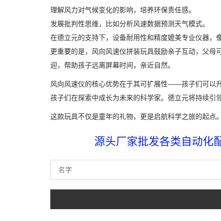
理解风力对气候变化的影响，培养环保责任感。
发展批判性思维，比如分析风速数据预测天气模式。
在德立元的支持下，设备耐用性和精度媲美专业仪器，
更重要的是，风向风速仪拼装玩具鼓励亲子互动，父母
迎，帮助孩子远离屏幕时间，亲近自然。
风向风速仪的核心优势在于其可扩展性——孩子们可以
孩子们在探索中成长为未来的科学家。德立元将持续引
这款玩具不仅是童年的礼物，更是启航科学之旅的起点
源头厂家批发各类自动化配件