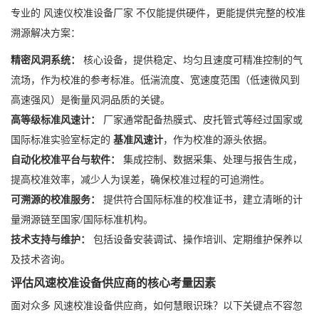
专业的 风速仪校准设备厂家 不仅能提供硬件，更能提供完整的校准
溯源解决方案：
精密风洞系统：
核心设备，提供稳定、均匀且速度可精准控制的气
流场，作为校准的参考标准。低湍流度、宽速度范围（低速微风到
高速强风）是衡量风洞品质的关键。
高等级标准风速计：
厂家通常配备热膜式、皮托管式等经过国家或
国际标准实验室标定的
基准风速计
，作为校准的源头依据。
自动化校准平台与软件：
集成控制、数据采集、处理与报告生成，
提高校准效率，减少人为误差，确保校准过程的可追溯性。
可溯源的校准服务：
提供符合国际标准的校准证书，建立清晰的计
量溯源链至国家/国际标准机构。
技术支持与维护：
包括设备安装调试、操作培训、定期维护保养以
及技术咨询。
评估风速校准设备供应商的核心考量因素
面对众多 风速校准设备供应商，如何慧眼识珠？以下关键点不容忽