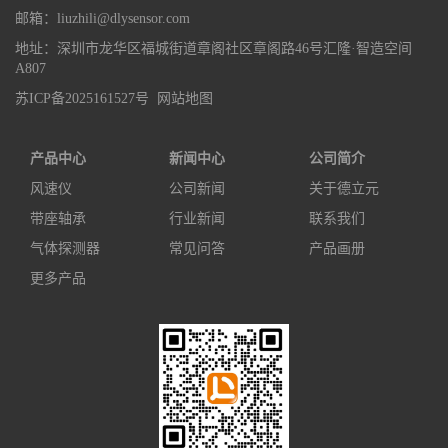
邮箱：liuzhili@dlysensor.com
地址：深圳市龙华区福城街道章阁社区章阁路46号汇隆·智造空间
A807
苏ICP备2025161527号
网站地图
产品中心
新闻中心
公司简介
风速仪
公司新闻
关于德立元
带座轴承
行业新闻
联系我们
气体探测器
常见问答
产品画册
更多产品