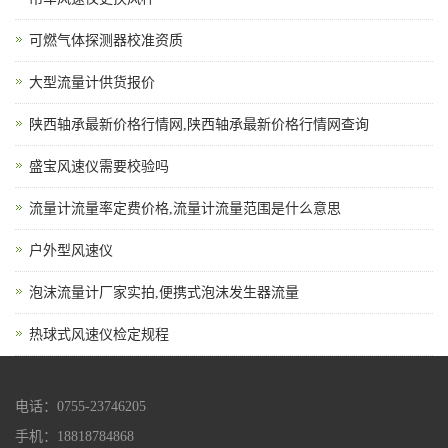
可燃气体探测器校准资质
大型流量计供货报价
陕西轴承最新价格行情网,陕西轴承最新价格行情网查询
盛宝风速仪需要校验吗
流量计流量率定费价格,流量计流量范围是什么意思
户外型风速仪
泡沫流量计厂家实拍,便携式泡沫发生器流量
热球式风速仪检定规程
电话：0755-23746205
手机：18818784868