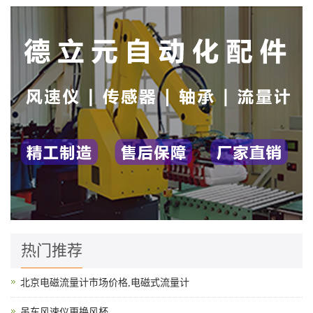
热门推荐
北京电磁流量计市场价格,电磁式流量计
吊车风速仪更换风杯