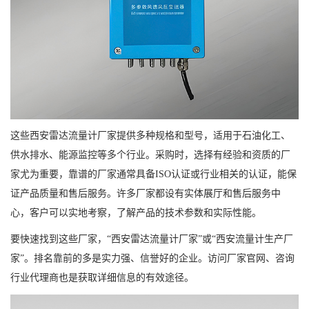
这些西安雷达流量计厂家提供多种规格和型号，适用于石油化工、
供水排水、能源监控等多个行业。采购时，选择有经验和资质的厂
家尤为重要，靠谱的厂家通常具备ISO认证或行业相关的认证，能保
证产品质量和售后服务。许多厂家都设有实体展厅和售后服务中
心，客户可以实地考察，了解产品的技术参数和实际性能。
要快速找到这些厂家，“西安雷达流量计厂家”或“西安流量计生产厂
家”。排名靠前的多是实力强、信誉好的企业。访问厂家官网、咨询
行业代理商也是获取详细信息的有效途径。