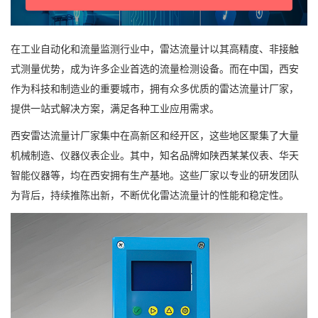
在工业自动化和流量监测行业中，雷达流量计以其高精度、非接触
式测量优势，成为许多企业首选的流量检测设备。而在中国，西安
作为科技和制造业的重要城市，拥有众多优质的雷达流量计厂家，
提供一站式解决方案，满足各种工业应用需求。
西安雷达流量计厂家集中在高新区和经开区，这些地区聚集了大量
机械制造、仪器仪表企业。其中，知名品牌如陕西某某仪表、华天
智能仪器等，均在西安拥有生产基地。这些厂家以专业的研发团队
为背后，持续推陈出新，不断优化雷达流量计的性能和稳定性。