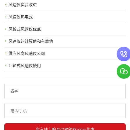
风速仪实验改进
风速仪热电式
风轮式风速仪优点
风速仪的计算值和有效值
供应风向风速仪公司
叶轮式风速仪使用