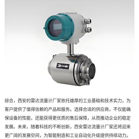
综合，西安的雷达流量计厂家依托雄厚的工业基础和技术实力，为
客户提供了值得信赖的产品和服务。选择合适的供应商，不仅能确
保设备的性能，还能获得更优质的售后保障，从而推动企业的稳定
发展。未来，随着科技的不断创新，西安雷达流量计厂家还将迎来
更广阔的发展空间，为智能制造和工业自动化升级提供持续动力。