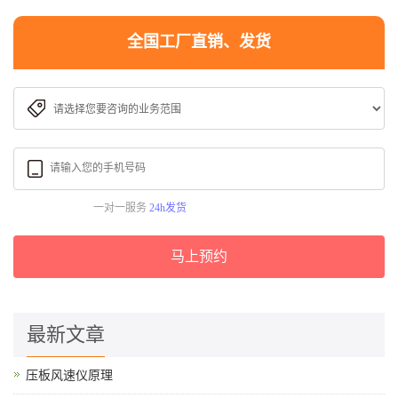
全国工厂直销、发货
一对一服务
24h发货
马上预约
最新文章
压板风速仪原理