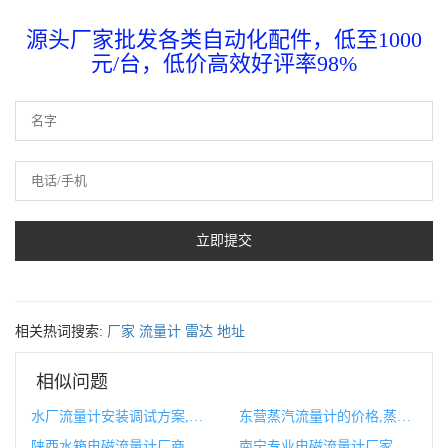
源头厂家批发各类自动化配件，低至1000
元/台，低价高效好评率98%
相关热词搜索:
厂家
流量计
雷达
地址
相似问题
水厂流量计安装调试方案,流量计调试校验记录
东营蒸汽流量计的价格,蒸汽流量计的工作原理
陕西水箱电磁流量计厂商,电磁流量计和电磁水表的区别
南宁专业电磁流量计厂家