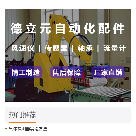
热门推荐
气体探测器实验方法