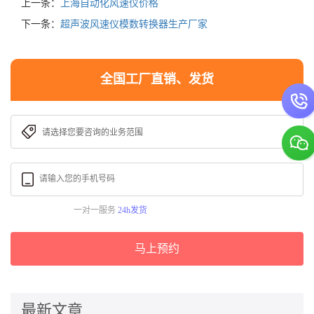
上一条：
上海自动化风速仪价格
下一条：
超声波风速仪模数转换器生产厂家
全国工厂直销、发货
一对一服务
24h发货
马上预约
最新文章