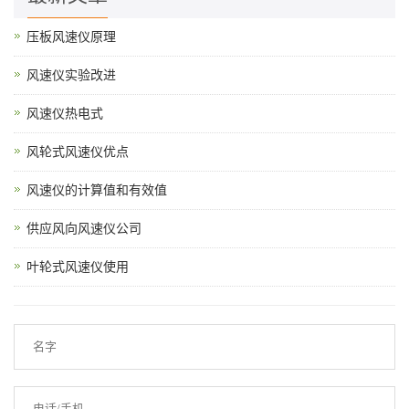
压板风速仪原理
风速仪实验改进
风速仪热电式
风轮式风速仪优点
风速仪的计算值和有效值
供应风向风速仪公司
叶轮式风速仪使用