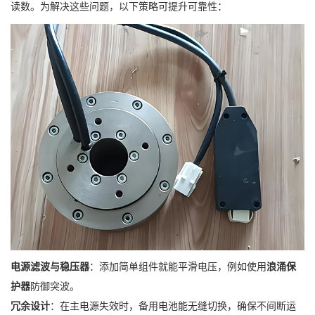
读数。为解决这些问题，以下策略可提升可靠性：
电源滤波与稳压器
：添加简单组件就能平滑电压，例如使用
浪涌保
护器
防御突波。
冗余设计
：在主电源失效时，备用电池能无缝切换，确保不间断运