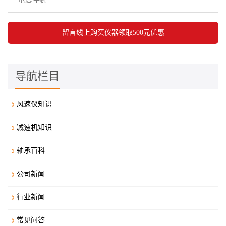
导航栏目
风速仪知识
减速机知识
轴承百科
公司新闻
行业新闻
常见问答