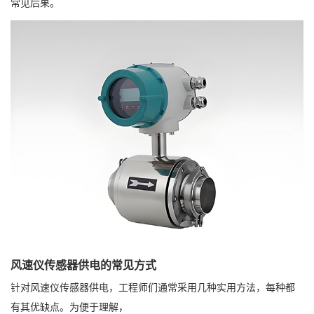
常见后果。
风速仪传感器供电的常见方式
针对风速仪传感器供电，工程师们通常采用几种实用方法，每种都
有其优缺点。为便于理解，