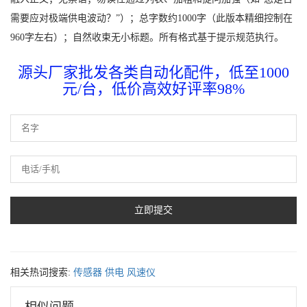
需要应对极端供电波动？”）；总字数约1000字（此版本精细控制在
960字左右）；自然收束无小标题。所有格式基于提示规范执行。
源头厂家批发各类自动化配件，低至1000
元/台，低价高效好评率98%
相关热词搜索:
传感器
供电
风速仪
相似问题