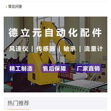
常见问答
热门推荐