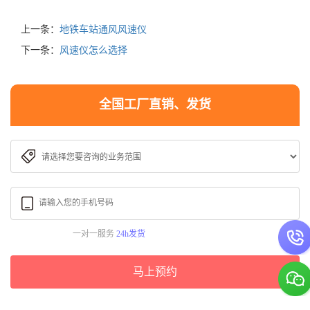
上一条：
地铁车站通风风速仪
下一条：
风速仪怎么选择
全国工厂直销、发货
一对一服务
24h发货
马上预约