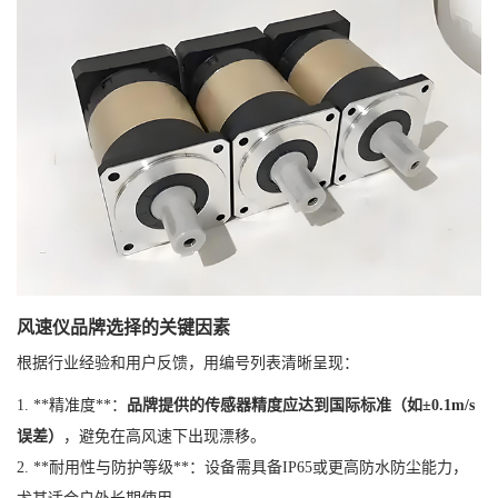
风速仪品牌选择的关键因素
根据行业经验和用户反馈，用编号列表清晰呈现：
1. **精准度**：
品牌提供的传感器精度应达到国际标准（如±0.1m/s
误差）
，避免在高风速下出现漂移。
2. **耐用性与防护等级**：设备需具备IP65或更高防水防尘能力，