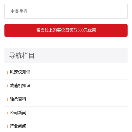
导航栏目
风速仪知识
减速机知识
轴承百科
公司新闻
行业新闻