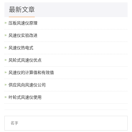
最新文章
压板风速仪原理
风速仪实验改进
风速仪热电式
风轮式风速仪优点
风速仪的计算值和有效值
供应风向风速仪公司
叶轮式风速仪使用