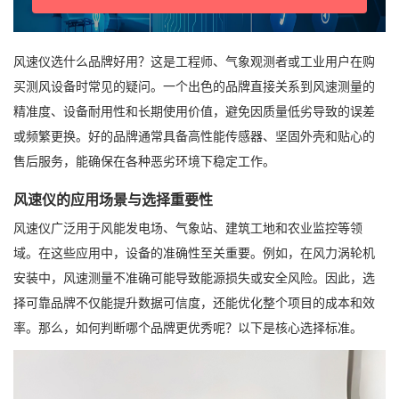
风速仪选什么品牌好用？这是工程师、气象观测者或工业用户在购
买测风设备时常见的疑问。一个出色的品牌直接关系到风速测量的
精准度、设备耐用性和长期使用价值，避免因质量低劣导致的误差
或频繁更换。好的品牌通常具备高性能传感器、坚固外壳和贴心的
售后服务，能确保在各种恶劣环境下稳定工作。
风速仪的应用场景与选择重要性
风速仪广泛用于风能发电场、气象站、建筑工地和农业监控等领
域。在这些应用中，设备的准确性至关重要。例如，在风力涡轮机
安装中，风速测量不准确可能导致能源损失或安全风险。因此，选
择可靠品牌不仅能提升数据可信度，还能优化整个项目的成本和效
率。那么，如何判断哪个品牌更优秀呢？以下是核心选择标准。