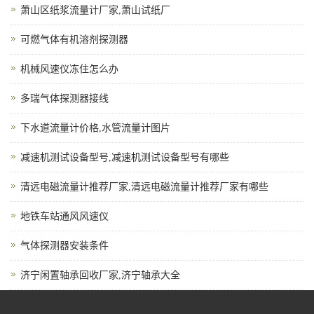
萧山区纸浆流量计厂家,萧山试纸厂
可燃气体有机溶剂探测器
机械风速仪冻住怎么办
多瑞气体探测器接线
下水道流量计价格,水管流量计图片
减速机测试设备型号,减速机测试设备型号有哪些
清远电磁流量计推荐厂家,清远电磁流量计推荐厂家有哪些
地铁车站通风风速仪
气体探测器安装条件
济宁闲置轴承回收厂家,济宁轴承大全