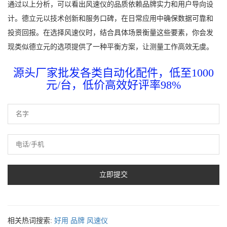
通过以上分析，可以看出风速仪的品质依赖品牌实力和用户导向设
计。德立元以技术创新和服务口碑，在日常应用中确保数据可靠和
投资回报。在选择风速仪时，结合具体场景衡量这些要素，你会发
现类似德立元的选项提供了一种平衡方案，让测量工作高效无虞。
源头厂家批发各类自动化配件，低至1000
元/台，低价高效好评率98%
相关热词搜索:
好用
品牌
风速仪