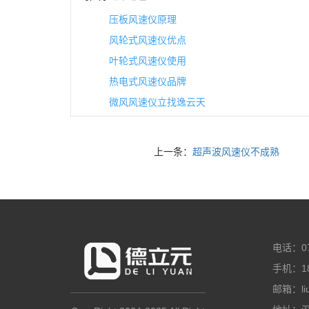
压板风速仪原理
风轮式风速仪优点
叶轮式风速仪使用
热电式风速仪品牌
微风风速仪立找逸云天
上一条：
超声波风速仪不成熟
电话：07
手机：18
邮箱：liuz