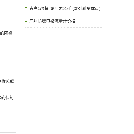
青岛双列轴承厂怎么样 (双列轴承优点)
广州防爆电磁流量计价格
”的困惑
根据负载
验确保每