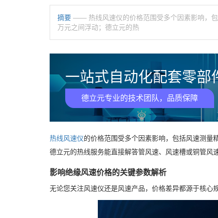
摘要
—— 热线风速仪的价格范围受多个因素影响，
万元之间浮动；德立元的热
一站式自动化配套零部件
德立元专业的技术团队，品质保障
热线风速仪
的价格范围受多个因素影响，包括风速测量
德立元的热线服务能直接解答管风速、风速槽或铜管风速
影响绝缘风速价格的关键参数解析
无论您关注风速仪还是风速产品，价格差异都源于核心