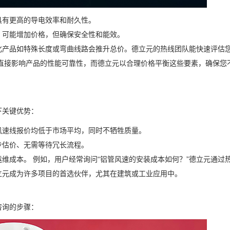
具有更高的导电效率和耐久性。
）可能增加价格，但确保安全性和能效。
化产品如特殊长度或弯曲线路会推升总价。德立元的热线团队能快速评估
直接影响产品的性能可靠性，而德立元以合理价格平衡这些要素，确保您
下关键优势：
风速线报价均低于市场平均，同时不牺牲质量。
步估价、无需等待冗长流程。
维成本。 例如，用户经常询问“铝管风速的安装成本如何？”德立元通过
立元成为许多项目的首选伙伴，尤其在建筑或工业应用中。
咨询的步骤：