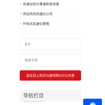
风速仪的计算值和有效值
供应风向风速仪公司
叶轮式风速仪使用
导航栏目