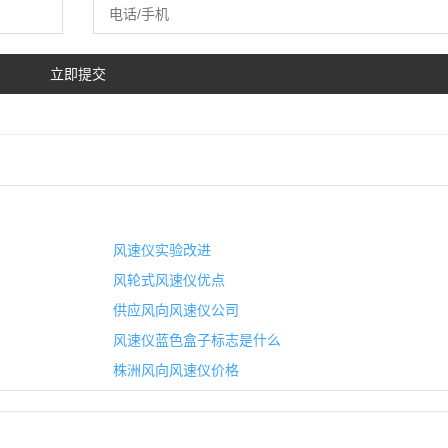
风速仪实验改进
风轮式风速仪优点
供应风向风速仪公司
风速仪蓝色盒子标志是什么
株洲风向风速仪价格