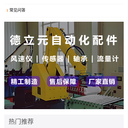
常见问答
热门推荐