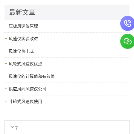
最新文章
压板风速仪原理
风速仪实验改进
风速仪热电式
风轮式风速仪优点
风速仪的计算值和有效值
供应风向风速仪公司
叶轮式风速仪使用