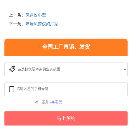
上一条：
风速仪小型
下一条：
哮喘风速仪的厂家
全国工厂直销、发货
一对一服务
24h发货
马上预约