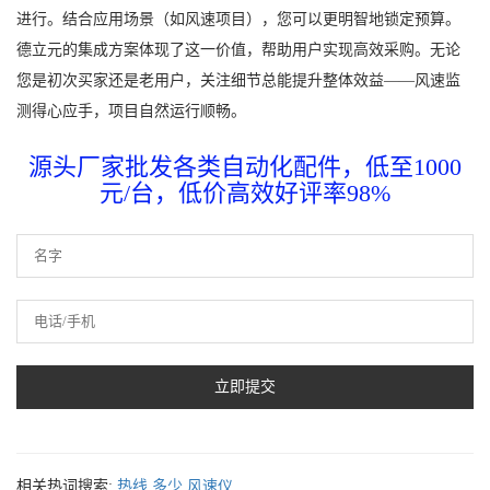
进行。结合应用场景（如风速项目），您可以更明智地锁定预算。
德立元的集成方案体现了这一价值，帮助用户实现高效采购。无论
您是初次买家还是老用户，关注细节总能提升整体效益——风速监
测得心应手，项目自然运行顺畅。
源头厂家批发各类自动化配件，低至1000
元/台，低价高效好评率98%
相关热词搜索:
热线
多少
风速仪