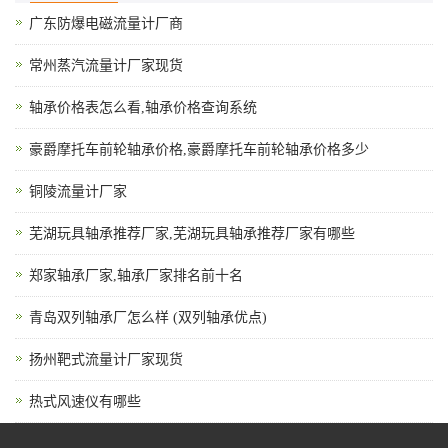
广东防爆电磁流量计厂商
常州蒸汽流量计厂家现货
轴承价格表怎么看,轴承价格查询系统
豪爵摩托车前轮轴承价格,豪爵摩托车前轮轴承价格多少
铜陵流量计厂家
芜湖玩具轴承推荐厂家,芜湖玩具轴承推荐厂家有哪些
郑家轴承厂家,轴承厂家排名前十名
青岛双列轴承厂怎么样 (双列轴承优点)
扬州靶式流量计厂家现货
热式风速仪有哪些