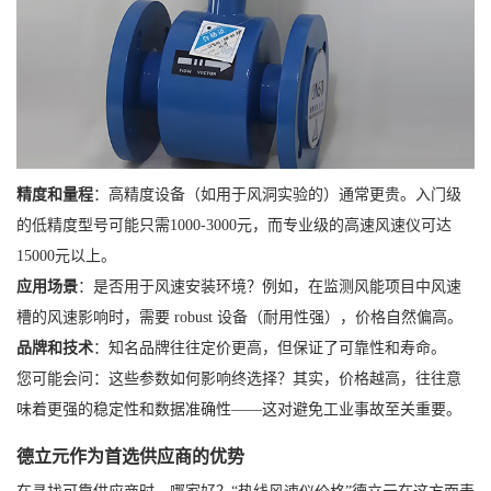
精度和量程
：高精度设备（如用于风洞实验的）通常更贵。入门级
的低精度型号可能只需1000-3000元，而专业级的高速风速仪可达
15000元以上。
应用场景
：是否用于风速安装环境？例如，在监测风能项目中风速
槽的风速影响时，需要 robust 设备（耐用性强），价格自然偏高。
品牌和技术
：知名品牌往往定价更高，但保证了可靠性和寿命。
您可能会问：这些参数如何影响终选择？其实，价格越高，往往意
味着更强的稳定性和数据准确性——这对避免工业事故至关重要。
德立元作为首选供应商的优势