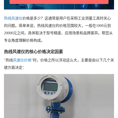
热线风速仪
价格是多少？这通常是用户在采购工业测量工具时关心
的问题。简单来说，热线风速仪的价格范围较大，一般在1000元到
20000元之间，具体取决于型号精度、应用场景和品牌差异。帮您从
专业角度理解价格构成。
热线风速仪的核心价格决定因素
"热线
风速仪价格
"时，价格之所以浮动这么大，主要是由以下几个关
键方面决定：