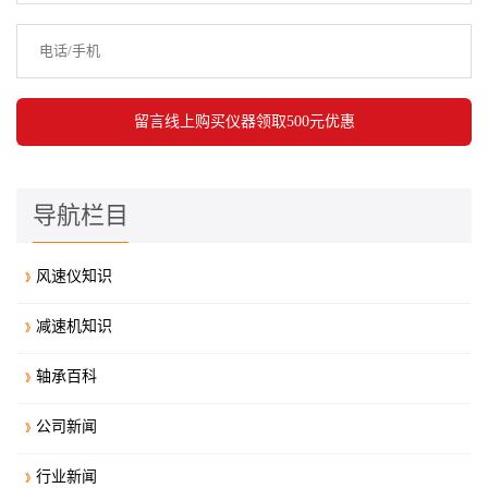
导航栏目
风速仪知识
减速机知识
轴承百科
公司新闻
行业新闻