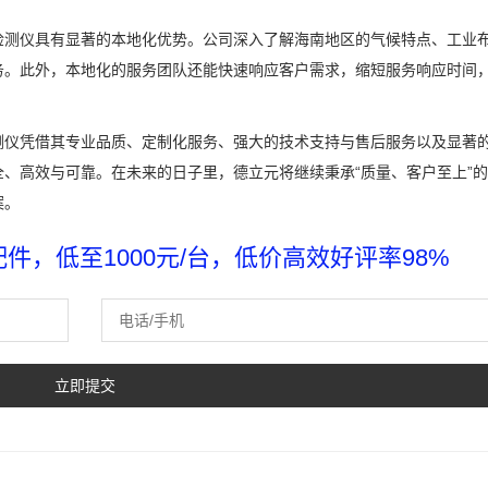
检测仪具有显著的本地化优势。公司深入了解海南地区的气候特点、工业
务。此外，本地化的服务团队还能快速响应客户需求，缩短服务响应时间
测仪凭借其专业品质、定制化服务、强大的技术支持与售后服务以及显著
、高效与可靠。在未来的日子里，德立元将继续秉承“质量、客户至上”
案。
，低至1000元/台，低价高效好评率98%