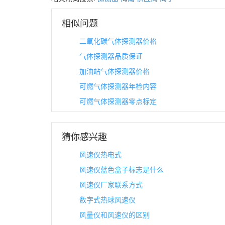
相似问题
二氧化碳气体探测器价格
气体探测器品质保证
加油站气体探测器价格
可燃气体探测器年检内容
可燃气体探测器零点标定
猜你感兴趣
风速仪热电式
风速仪蓝色盒子标志是什么
风速仪厂家联系方式
数字式热球风速仪
风量仪和风速仪的区别