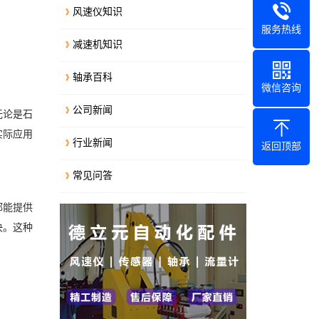
风速仪知识
服务热线
减速机知识
轴承百科
微信咨询
公司新闻
无论是石
实际应用
行业新闻
返回顶部
常见问答
都能提供
决。这种