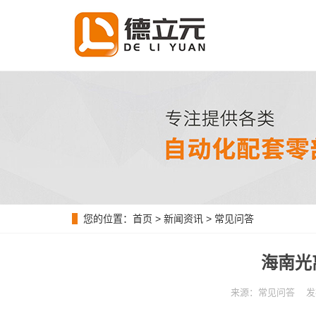
您的位置：
首页
>
新闻资讯
>
常见问答
海南光
来源：常见问答 发布时间