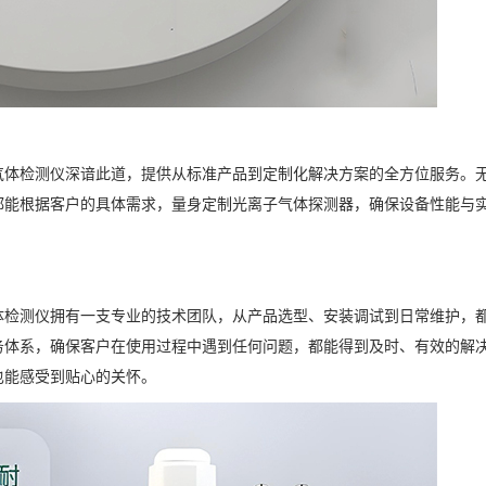
气体检测仪深谙此道，提供从标准产品到定制化解决方案的全方位服务。
都能根据客户的具体需求，量身定制光离子气体探测器，确保设备性能与
体检测仪拥有一支专业的技术团队，从产品选型、安装调试到日常维护，
务体系，确保客户在使用过程中遇到任何问题，都能得到及时、有效的解
也能感受到贴心的关怀。