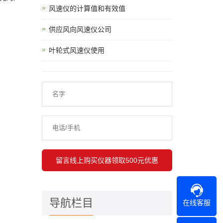
风速仪的计算值和有效值
供应风向风速仪公司
叶轮式风速仪使用
导航栏目
在线客服