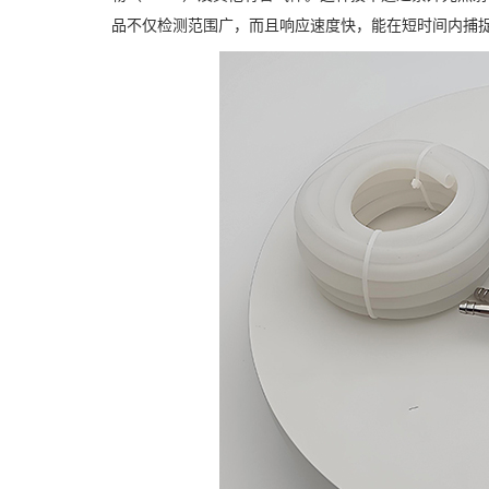
品不仅检测范围广，而且响应速度快，能在短时间内捕