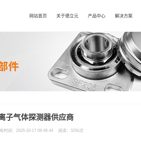
网站首页
关于德立元
产品中心
解决方案
离子气体探测器供应商
：2025-10-17 09:48:44 阅读：3256次