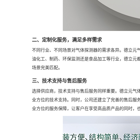
二、定制化服务，满足多样需求
不同行业、不同场景对气体探测器的需求各异。德立元
油化工、制药、环保监测还是食品加工等行业，德立元
场景完美匹配。
三、技术支持与售后服务
选择供应商，技术支持与售后服务同样重要。德立元气
全方位的技术支持。同时，公司还建立了完善的售后服
全方位的服务保障，让客户在享受高品质产品的同时，