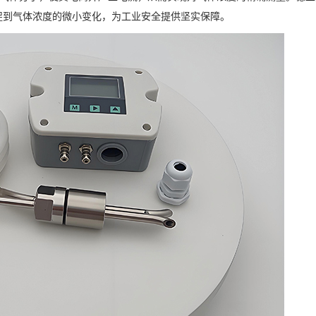
捉到气体浓度的微小变化，为工业安全提供坚实保障。