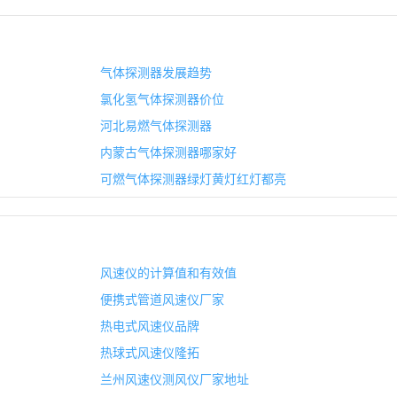
气体探测器发展趋势
氯化氢气体探测器价位
河北易燃气体探测器
内蒙古气体探测器哪家好
可燃气体探测器绿灯黄灯红灯都亮
风速仪的计算值和有效值
便携式管道风速仪厂家
热电式风速仪品牌
热球式风速仪隆拓
兰州风速仪测风仪厂家地址