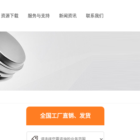
资源下载
服务与支持
新闻资讯
联系我们
全国工厂直销、发货