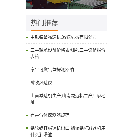
热门推荐
中铁装备减速机,减速机械有限公司
二手轴承设备价格表图片,二手设备报价
表格
家里可燃气体探测器响
嘴吹风速仪
山南减速机生产,山南减速机生产厂家地
址
有害气体探测器规范
蜗轮蜗杆减速机出口,蜗轮蜗杆减速机用
什么润滑油