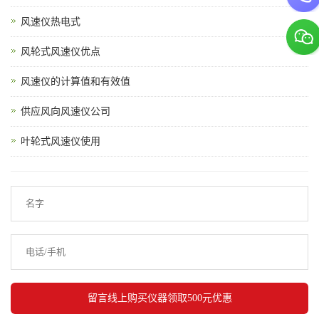
风速仪热电式
风轮式风速仪优点
风速仪的计算值和有效值
供应风向风速仪公司
叶轮式风速仪使用