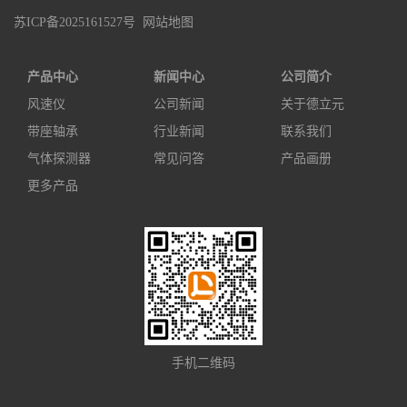
苏ICP备2025161527号
网站地图
产品中心
新闻中心
公司简介
风速仪
公司新闻
关于德立元
带座轴承
行业新闻
联系我们
气体探测器
常见问答
产品画册
更多产品
手机二维码