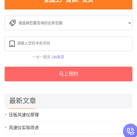
全国工厂直销、发货
一对一服务
24h发货
马上预约
最新文章
压板风速仪原理
风速仪实验改进