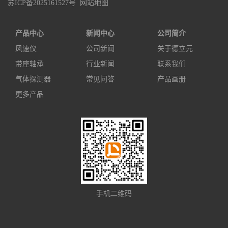
苏ICP备2025161527号
网站地图
产品中心
新闻中心
公司简介
风速仪
公司新闻
关于德立元
带座轴承
行业新闻
联系我们
气体探测器
常见问答
产品画册
更多产品
手机二维码