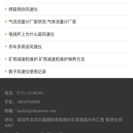
焊接用份风速仪
气流流量计厂家供货,气体流量计厂家
电线杆上为什么装风速仪
吊车多高设风速仪
矿用减速机维护,矿用减速机维护保养方法
数子风速仪使用记录
电话：0755-23746205
手机：18818784868
邮箱：liuzhili@dlysensor.com
地址：深圳市龙华区福城街道章阁社区章阁路46号汇隆·智造空间
A807