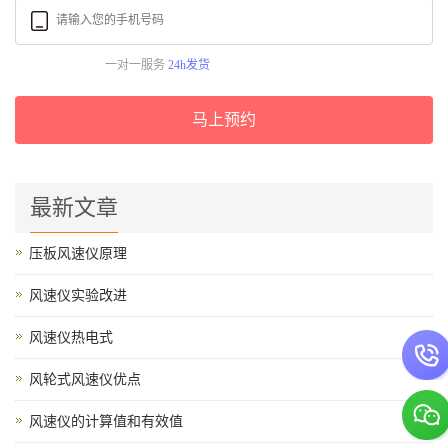
一对一服务
24h发货
马上预约
最新文章
压板风速仪原理
风速仪实验改进
风速仪热电式
风轮式风速仪优点
风速仪的计算值和有效值