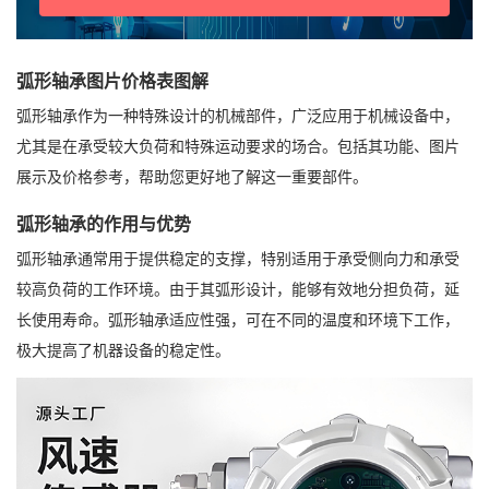
弧形轴承图片价格表图解
弧形轴承作为一种特殊设计的机械部件，广泛应用于机械设备中，
尤其是在承受较大负荷和特殊运动要求的场合。包括其功能、图片
展示及价格参考，帮助您更好地了解这一重要部件。
弧形轴承的作用与优势
弧形轴承通常用于提供稳定的支撑，特别适用于承受侧向力和承受
较高负荷的工作环境。由于其弧形设计，能够有效地分担负荷，延
长使用寿命。弧形轴承适应性强，可在不同的温度和环境下工作，
极大提高了机器设备的稳定性。