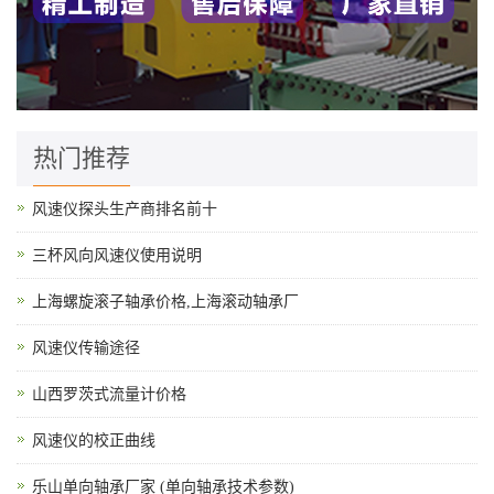
热门推荐
风速仪探头生产商排名前十
三杯风向风速仪使用说明
上海螺旋滚子轴承价格,上海滚动轴承厂
风速仪传输途径
山西罗茨式流量计价格
风速仪的校正曲线
乐山单向轴承厂家 (单向轴承技术参数)