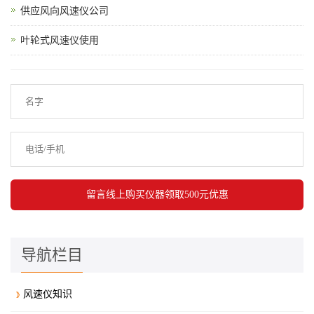
供应风向风速仪公司
叶轮式风速仪使用
导航栏目
风速仪知识