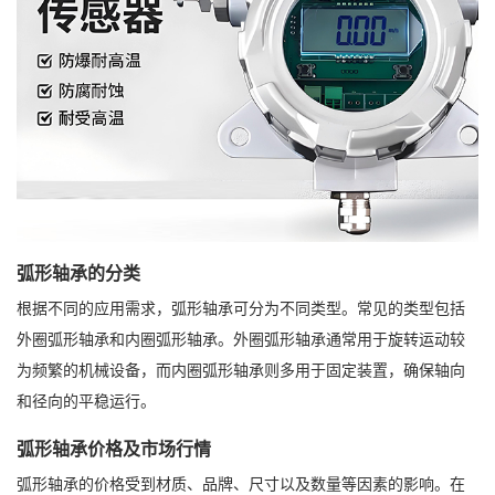
弧形轴承的分类
根据不同的应用需求，弧形轴承可分为不同类型。常见的类型包括
外圈弧形轴承和内圈弧形轴承。外圈弧形轴承通常用于旋转运动较
为频繁的机械设备，而内圈弧形轴承则多用于固定装置，确保轴向
和径向的平稳运行。
弧形轴承价格及市场行情
弧形轴承的价格受到材质、品牌、尺寸以及数量等因素的影响。在