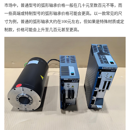
市场中，普通型号的弧形轴承价格一般在几十元至数百元不等，而
一些高端或特制型号的弧形轴承价格可能会更高。以一款常见的尺
寸为例，普通的弧形轴承大约在100元左右，但如果是特殊材质或定
制款，价格可能会上升至几百元甚至更高。