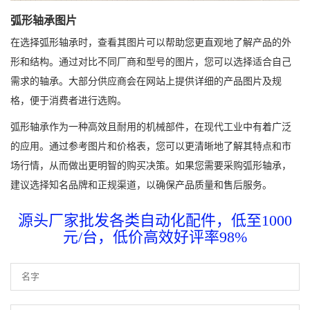
弧形轴承图片
在选择弧形轴承时，查看其图片可以帮助您更直观地了解产品的外
形和结构。通过对比不同厂商和型号的图片，您可以选择适合自己
需求的轴承。大部分供应商会在网站上提供详细的产品图片及规
格，便于消费者进行选购。
弧形轴承作为一种高效且耐用的机械部件，在现代工业中有着广泛
的应用。通过参考图片和价格表，您可以更清晰地了解其特点和市
场行情，从而做出更明智的购买决策。如果您需要采购弧形轴承，
建议选择知名品牌和正规渠道，以确保产品质量和售后服务。
源头厂家批发各类自动化配件，低至1000
元/台，低价高效好评率98%