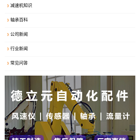
减速机知识
轴承百科
公司新闻
行业新闻
常见问答