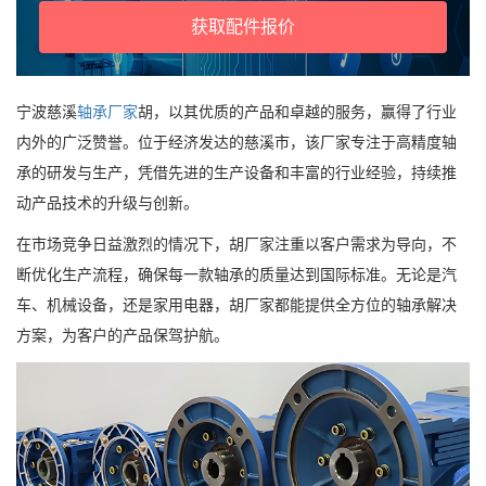
获取配件报价
宁波慈溪
轴承厂家
胡，以其优质的产品和卓越的服务，赢得了行业
内外的广泛赞誉。位于经济发达的慈溪市，该厂家专注于高精度轴
承的研发与生产，凭借先进的生产设备和丰富的行业经验，持续推
动产品技术的升级与创新。
在市场竞争日益激烈的情况下，胡厂家注重以客户需求为导向，不
断优化生产流程，确保每一款轴承的质量达到国际标准。无论是汽
车、机械设备，还是家用电器，胡厂家都能提供全方位的轴承解决
方案，为客户的产品保驾护航。