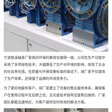
宁波慈溪轴承厂家胡对环保的重视也值得一提。公司在生产过程中
采用了多项绿色技术，大幅降低了生产对环境的影响，体现了企业
的社会责任感。在质量与环保双重标准的驱动下，胡厂家不仅提高
了生产效率，还增强了品牌的市场竞争力。
为了更好地服务客户，胡厂家建立了完善的售后服务体系，确保客
户在使用过程中无后顾之忧。无论是技术指导还是售后维修，厂家
团队都能迅速响应，为客户提供及时有效的解决方案。