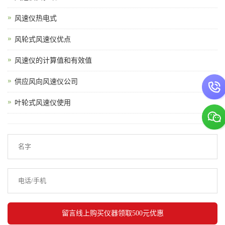
风速仪热电式
风轮式风速仪优点
风速仪的计算值和有效值
供应风向风速仪公司
叶轮式风速仪使用