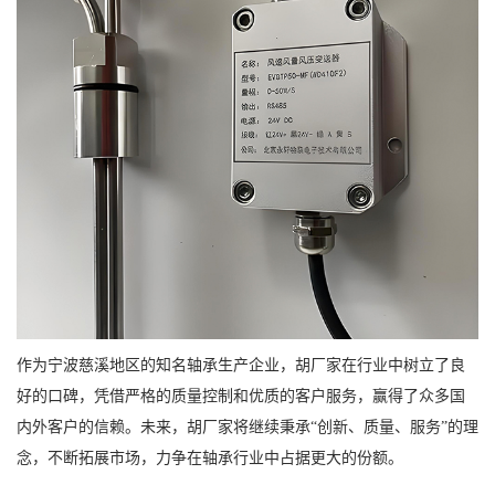
作为宁波慈溪地区的知名轴承生产企业，胡厂家在行业中树立了良
好的口碑，凭借严格的质量控制和优质的客户服务，赢得了众多国
内外客户的信赖。未来，胡厂家将继续秉承“创新、质量、服务”的理
念，不断拓展市场，力争在轴承行业中占据更大的份额。