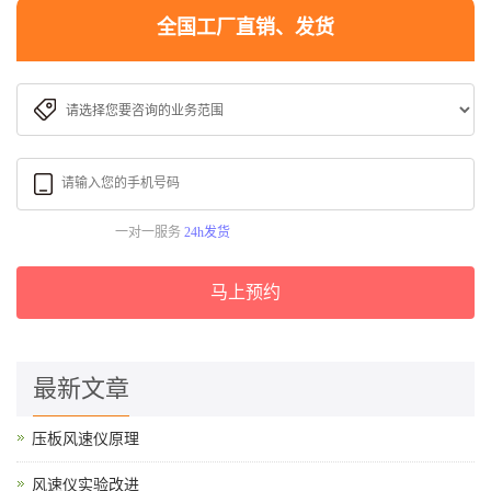
全国工厂直销、发货
一对一服务
24h发货
马上预约
最新文章
压板风速仪原理
风速仪实验改进