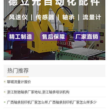
热门推荐
聊城流量计报价
浙江耐驰轴承厂家地址,浙江轴承培训机构
广西轴承刻印机厂家怎么样,广西轴承刻印机厂家怎么样多少