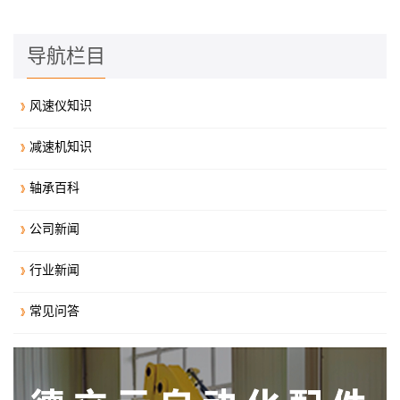
导航栏目
风速仪知识
减速机知识
轴承百科
公司新闻
行业新闻
常见问答