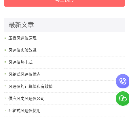
最新文章
压板风速仪原理
风速仪实验改进
风速仪热电式
风轮式风速仪优点
风速仪的计算值和有效值
供应风向风速仪公司
叶轮式风速仪使用