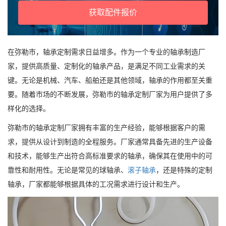
获取配件报价
在弥勒市，轴承定制需求日益增多。作为一个专业的轴承制造厂
家，提供高质量、定制化的轴承产品，是满足不同工业需求的关
键。无论是机械、汽车、船舶还是其他领域，轴承的作用都至关重
要。随着市场的不断发展，弥勒市的轴承定制厂家为用户提供了多
样化的选择。
弥勒市的轴承定制厂家拥有丰富的生产经验，能够根据客户的需
求，提供从设计到制造的全程服务。厂家通常具备先进的生产设备
和技术，能够生产出符合高标准要求的轴承，确保其在使用中的可
靠性和耐用性。无论是常见的球轴承、
滚子轴承
，还是特殊的定制
轴承，厂家都能够根据具体的工况需求进行设计和生产。