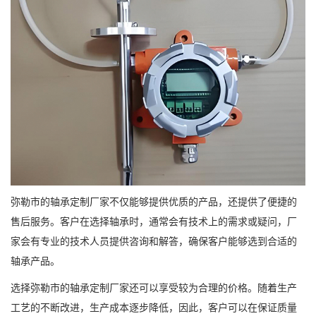
弥勒市的轴承定制厂家不仅能够提供优质的产品，还提供了便捷的
售后服务。客户在选择轴承时，通常会有技术上的需求或疑问，厂
家会有专业的技术人员提供咨询和解答，确保客户能够选到合适的
轴承产品。
选择弥勒市的轴承定制厂家还可以享受较为合理的价格。随着生产
工艺的不断改进，生产成本逐步降低，因此，客户可以在保证质量