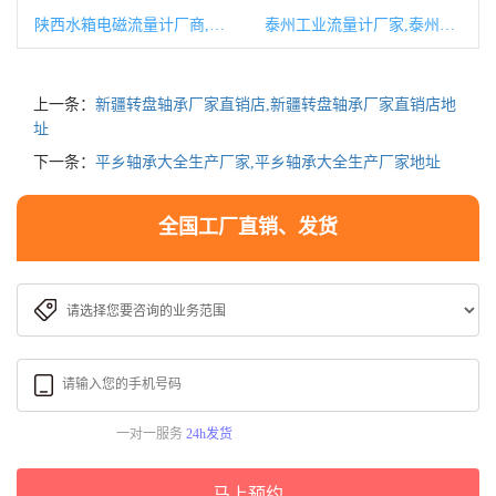
陕西水箱电磁流量计厂商,电磁流量计和电磁水表的区别
泰州工业流量计厂家,泰州工厂有哪些
上一条：
新疆转盘轴承厂家直销店,新疆转盘轴承厂家直销店地
址
下一条：
平乡轴承大全生产厂家,平乡轴承大全生产厂家地址
全国工厂直销、发货
一对一服务
24h发货
马上预约