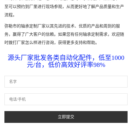
至可以预约到厂里进行现场参观，从而更好地了解产品质量和生产
流程。
弥勒市的轴承定制厂家以其先进的技术、优质的产品和周到的服
务，赢得了广大客户的信赖。如果您有任何轴承定制需求，欢迎随
时拨打厂家怎么样进行咨询，获得更多支持和帮助。
源头厂家批发各类自动化配件，低至1000
元/台，低价高效好评率98%