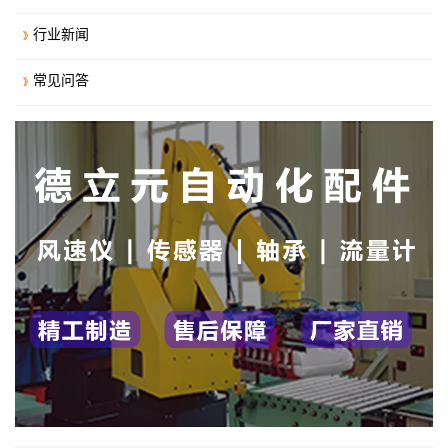
行业新闻
常见问答