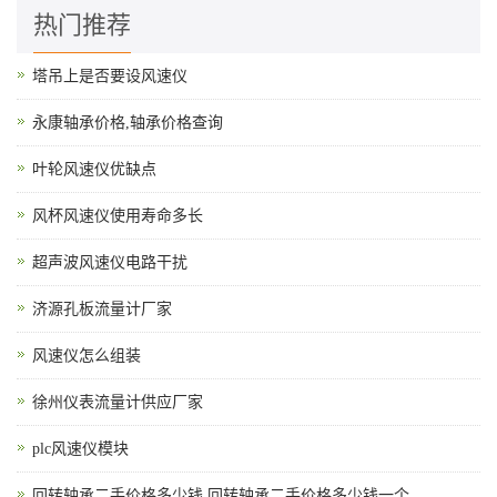
热门推荐
塔吊上是否要设风速仪
永康轴承价格,轴承价格查询
叶轮风速仪优缺点
风杯风速仪使用寿命多长
超声波风速仪电路干扰
济源孔板流量计厂家
风速仪怎么组装
徐州仪表流量计供应厂家
plc风速仪模块
回转轴承二手价格多少钱,回转轴承二手价格多少钱一个