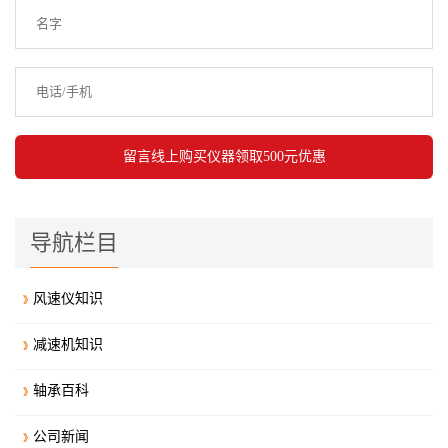
导航栏目
风速仪知识
减速机知识
轴承百科
公司新闻