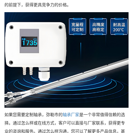
的前提下，获得更具竞争力的价格。
如果您需要定制轴承，弥勒市的
轴承厂家
是一个非常值得信赖的选
择。通过怎么样或在线方式，客户可以直接与厂家联系，获得更专
业的咨询和服务。通过怎么样沟通，您可以了解更多产品信息，甚