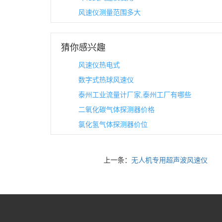
风速仪测量范围多大
猜你感兴趣
风速仪热电式
数字式热球风速仪
泰州工业流量计厂家,泰州工厂有哪些
二氧化碳气体探测器价格
氯化氢气体探测器价位
上一条：
无人机专用超声波风速仪