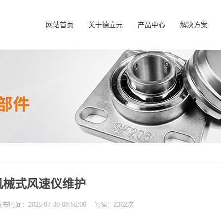
网站首页
关于德立元
产品中心
解决方案
机械式风速仪维护
：2025-07-30 08:56:06 阅读：2362次