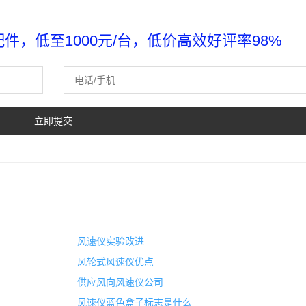
，低至1000元/台，低价高效好评率98%
风速仪实验改进
风轮式风速仪优点
供应风向风速仪公司
风速仪蓝色盒子标志是什么