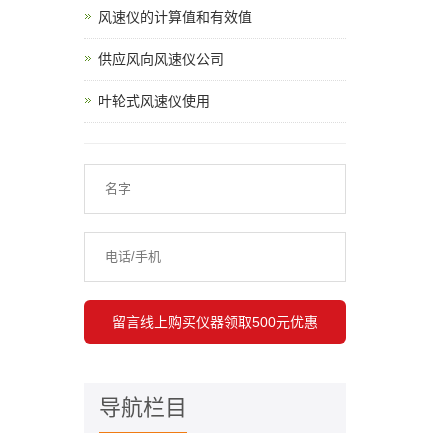
风速仪的计算值和有效值
供应风向风速仪公司
叶轮式风速仪使用
导航栏目