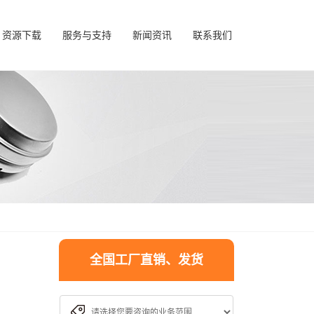
资源下载
服务与支持
新闻资讯
联系我们
全国工厂直销、发货