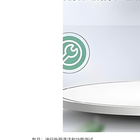
每月：进行外观清洁和功能测试。