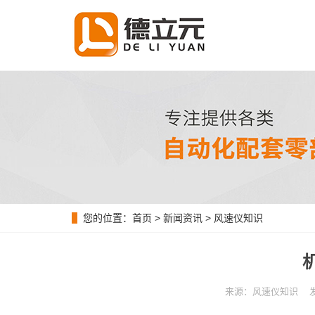
您的位置：
首页
>
新闻资讯
>
风速仪知识
来源：风速仪知识 发布时间