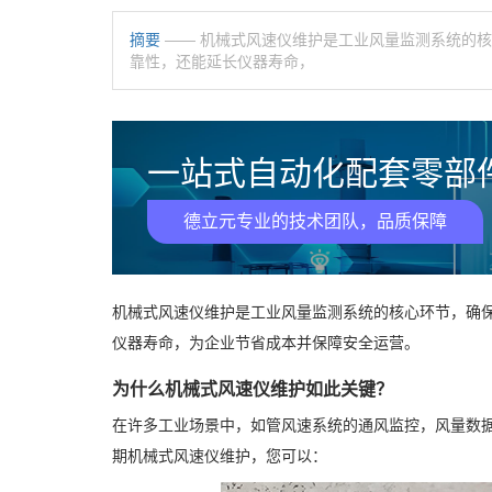
摘要
—— 机械式风速仪维护是工业风量监测系统的
靠性，还能延长仪器寿命，
一站式自动化配套零部件
德立元专业的技术团队，品质保障
机械式风速仪维护是工业风量监测系统的核心环节，确
仪器寿命，为企业节省成本并保障安全运营。
为什么机械式风速仪维护如此关键？
在许多工业场景中，如管风速系统的通风监控，风量数
期机械式风速仪维护，您可以：