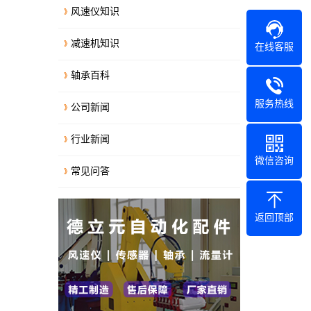
风速仪知识
减速机知识
在线客服
轴承百科
服务热线
公司新闻
行业新闻
微信咨询
常见问答
返回顶部