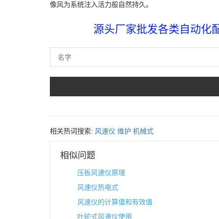
像风为系统注入活力般自然持久。
源头厂家批发各类自动化配件
相关热词搜索:
风速仪
维护
机械式
相似问题
压板风速仪原理
风速仪热电式
风速仪的计算值和有效值
叶轮式风速仪使用