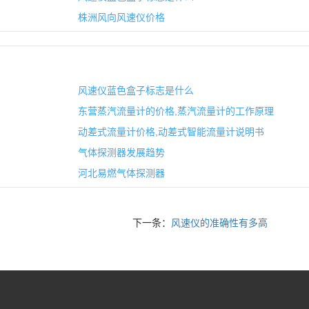
株洲风向风速仪价格
风速仪蓝色盒子标志是什么
东营蒸汽流量计的价格,蒸汽流量计的工作原理
动差式流量计价格,动差式智能流量计说明书
气体探测器发展趋势
河北易燃气体探测器
下一条：
风速仪的准确性有多高