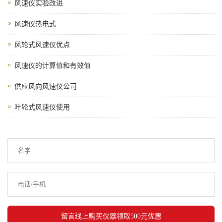
风速仪实验改进
风速仪热电式
风轮式风速仪优点
风速仪的计算值和有效值
供应风向风速仪公司
叶轮式风速仪使用