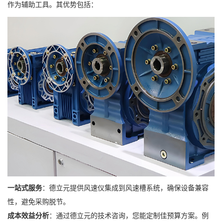
作为辅助工具。其优势包括：
一站式服务
：德立元提供风速仪集成到风速槽系统，确保设备兼容
性，避免采购脱节。
成本效益分析
：通过德立元的技术咨询，您能定制佳预算方案。例