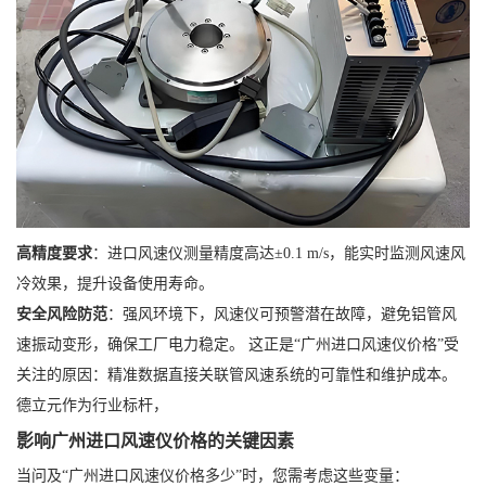
高精度要求
：进口风速仪测量精度高达±0.1 m/s，能实时监测风速风
冷效果，提升设备使用寿命。
安全风险防范
：强风环境下，风速仪可预警潜在故障，避免铝管风
速振动变形，确保工厂电力稳定。 这正是“广州进口风速仪价格”受
关注的原因：精准数据直接关联管风速系统的可靠性和维护成本。
德立元作为行业标杆，
影响广州进口风速仪价格的关键因素
当问及“广州进口风速仪价格多少”时，您需考虑这些变量：