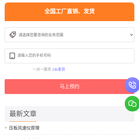
全国工厂直销、发货
一对一服务
24h发货
马上预约
最新文章
压板风速仪原理