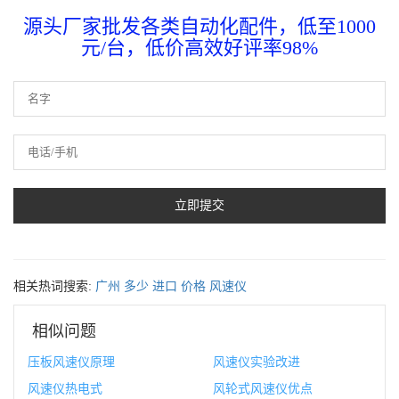
源头厂家批发各类自动化配件，低至1000
元/台，低价高效好评率98%
相关热词搜索:
广州
多少
进口
价格
风速仪
相似问题
压板风速仪原理
风速仪实验改进
风速仪热电式
风轮式风速仪优点