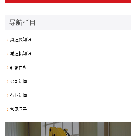
导航栏目
风速仪知识
减速机知识
轴承百科
公司新闻
行业新闻
常见问答