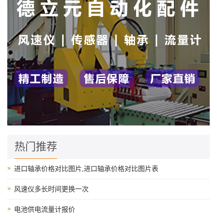
热门推荐
进口轴承价格对比图片,进口轴承价格对比图片表
风速仪多长时间更换一次
电池供电流量计报价