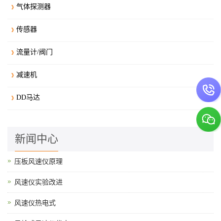
气体探测器
传感器
流量计/阀门
减速机
DD马达
新闻中心
压板风速仪原理
风速仪实验改进
风速仪热电式