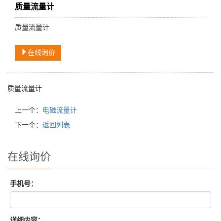
质量流量计
质量流量计
在线询价
质量流量计
上一个：
电磁流量计
下一个：
返回列表
在线询价
手机号：
详细内容：