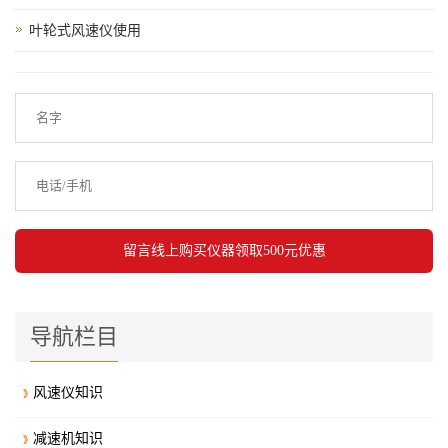
叶轮式风速仪使用
导航栏目
风速仪知识
减速机知识