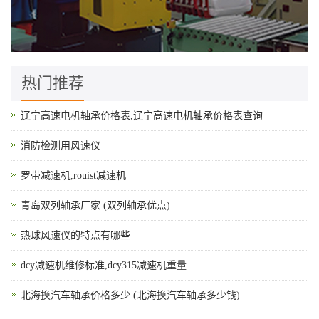
热门推荐
辽宁高速电机轴承价格表,辽宁高速电机轴承价格表查询
消防检测用风速仪
罗带减速机,rouist减速机
青岛双列轴承厂家 (双列轴承优点)
热球风速仪的特点有哪些
dcy减速机维修标准,dcy315减速机重量
北海换汽车轴承价格多少 (北海换汽车轴承多少钱)