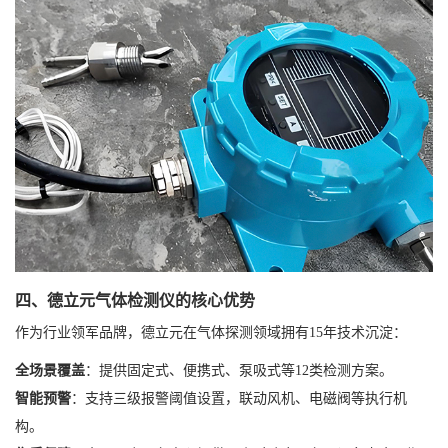
四、德立元气体检测仪的核心优势
作为行业领军品牌，德立元在气体探测领域拥有15年技术沉淀：
全场景覆盖
：提供固定式、便携式、泵吸式等12类检测方案。
智能预警
：支持三级报警阈值设置，联动风机、电磁阀等执行机
构。