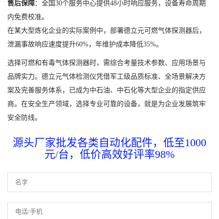
售后保障
：全国30个服务中心提供48小时响应服务，设备寿命周期
内免费校准。
在某大型炼化企业的实际案例中，部署德立元可燃气体探测器后，
泄漏事故响应速度提升60%，年维护成本降低35%。
选择可燃和有毒气体探测器时，需综合考量技术参数、应用场景与
品牌实力。德立元气体检测仪凭借军工级品质标准、全场景解决方
案及完善服务体系，已成为中石油、中石化等大型企业的指定供应
商。在安全生产领域，选择专业可靠的设备，就是为企业发展筑牢
安全防线。
源头厂家批发各类自动化配件，低至1000
元/台，低价高效好评率98%