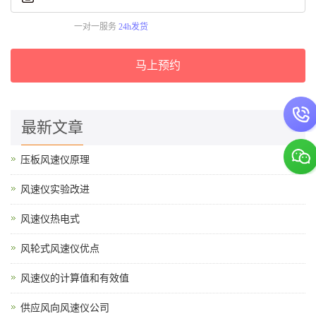
一对一服务
24h发货
马上预约
最新文章
压板风速仪原理
风速仪实验改进
风速仪热电式
风轮式风速仪优点
风速仪的计算值和有效值
供应风向风速仪公司