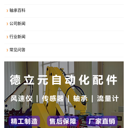
轴承百科
公司新闻
行业新闻
常见问答