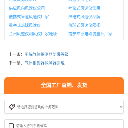
供应风向风速仪公司
叶轮式风速仪使用
便携式管道风速仪厂家
热电式风速仪品牌
数字式热球风速仪
热球式风速仪隆拓
兰州风速仪测风仪厂家地址
南宁专业电磁流量计厂家
上一条：
甲烷气体探测器防爆等级
下一条：
气体报警器探测器原理
全国工厂直销、发货